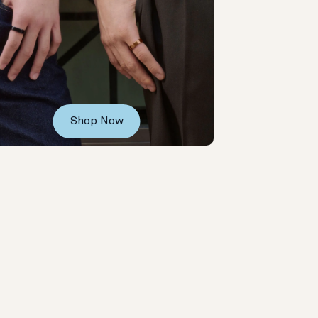
Shop Now