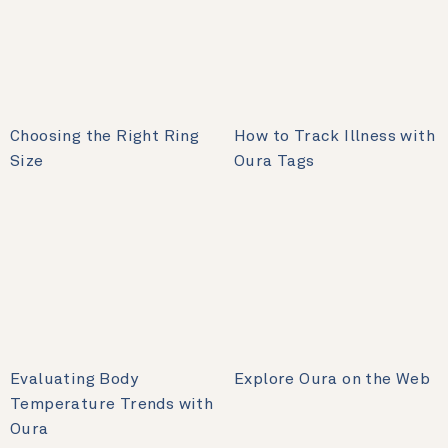
Choosing the Right Ring
How to Track Illness with
Size
Oura Tags
Evaluating Body
Explore Oura on the Web
Temperature Trends with
Oura