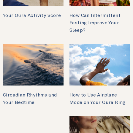
Your Oura Activity Score
How Can Intermittent
Fasting Improve Your
Sleep?
Circadian Rhythms and
How to Use Airplane
Your Bedtime
Mode on Your Oura Ring