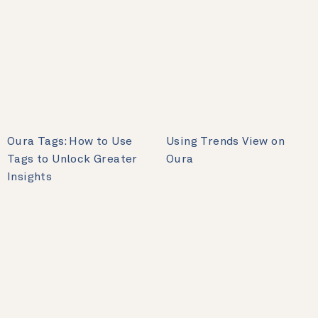
Oura Tags: How to Use
Using Trends View on
Tags to Unlock Greater
Oura
Insights