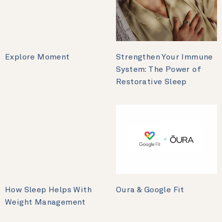
Explore Moment
Strengthen Your Immune
System: The Power of
Restorative Sleep
How Sleep Helps With
Oura & Google Fit
Weight Management