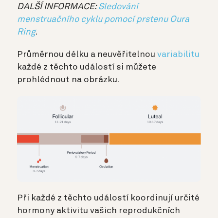
DALŠÍ INFORMACE:
Sledování
menstruačního cyklu pomocí prstenu Oura
Ring
.
Průměrnou délku a neuvěřitelnou
variabilitu
každé z těchto událostí si můžete
prohlédnout na obrázku.
Při každé z těchto událostí koordinují určité
hormony aktivitu vašich reprodukčních