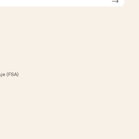
je (FSA)