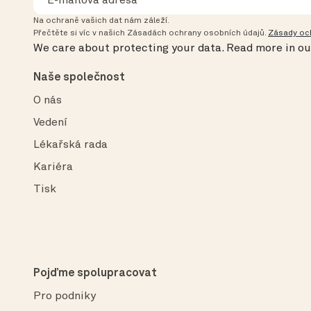
Na ochraně vašich dat nám záleží.
Přečtěte si víc v našich Zásadách ochrany osobních údajů.
Zásady oc
We care about protecting your data.
Read more in o
Naše společnost
O nás
Vedení
Lékařská rada
Kariéra
Tisk
Pojďme spolupracovat
Pro podniky