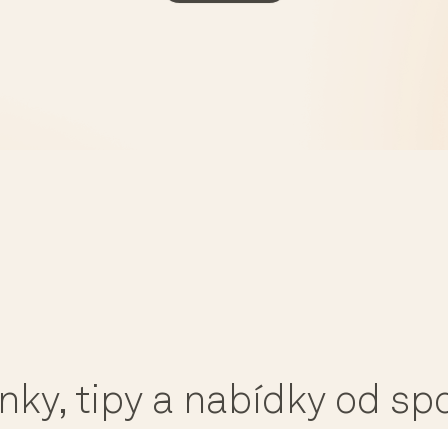
ánky, tipy a nabídky od s