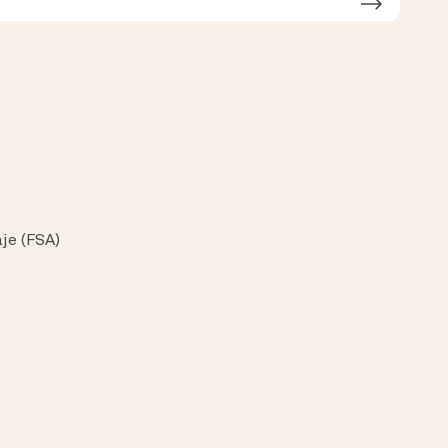
je (FSA)