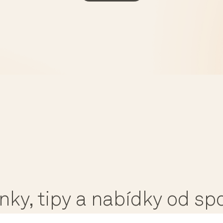
ánky, tipy a nabídky od s