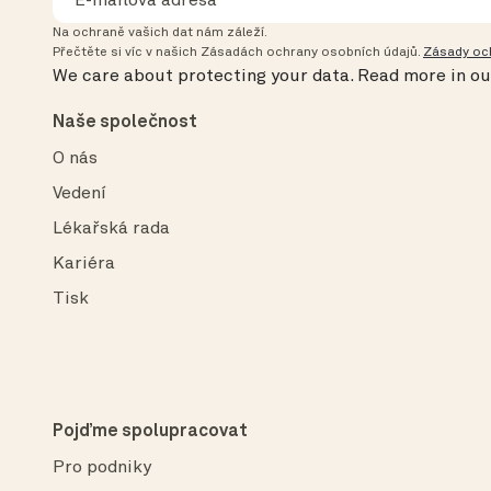
Na ochraně vašich dat nám záleží.
Přečtěte si víc v našich Zásadách ochrany osobních údajů.
Zásady oc
We care about protecting your data.
Read more in o
Naše společnost
O nás
Vedení
Lékařská rada
Kariéra
Tisk
Pojďme spolupracovat
Pro podniky