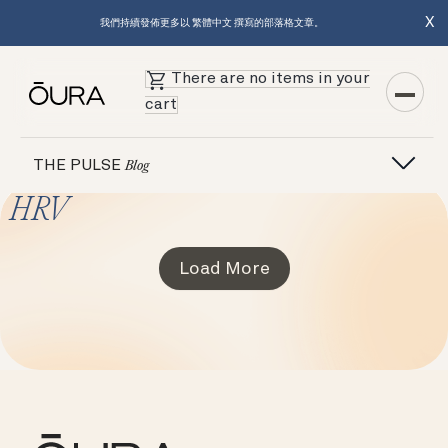
X
我們持續發佈更多以 繁體中文 撰寫的部落格文章。
There are no items in your
cart
THE PULSE
Blog
HRV
Load More