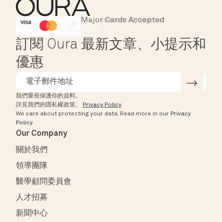
Major Cards Accepted
Instant Checkout
HSA/FSA Eligible
Affirm
訂閱 Oura 最新文章、小提示和
優惠
我們重視保護你的資料。
詳見我們的隱私權政策。
Privacy Policy
.
We care about protecting your data.
Read more in our
Privacy
Policy
.
Our Company
關於我們
領導團隊
醫學顧問委員會
人才招募
新聞中心