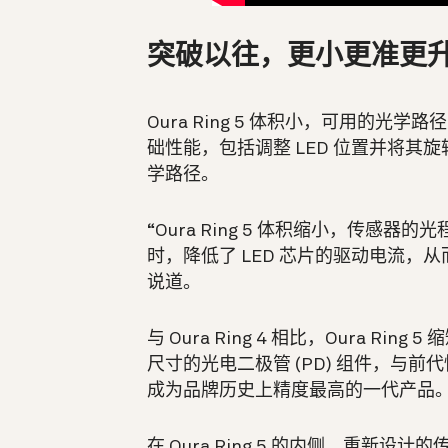
突破以往，更小更准更
Oura Ring 5 体积小，可用的
础性能，包括调整 LED 位置并将其旋
学路径。
“Oura Ring 5 体积缩小，传
时，降低了 LED 芯片的驱动电流，从
说道。
与 Oura Ring 4 相比，Oura 
尺寸的光电二极管 (PD) 组件，与前代
成为品牌历史上精度最高的一代产品
在 Oura Ring 5 的内侧，重新设计的传