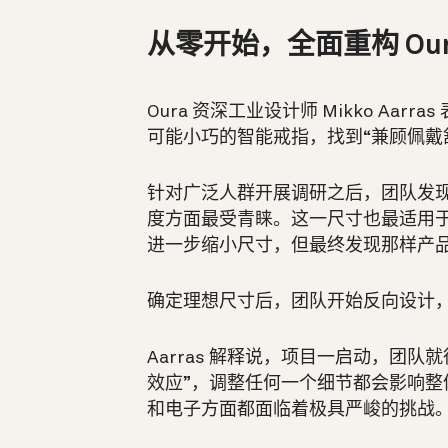
从零开始，全面重构 Oura
Oura 资深工业设计师 Mikko Aarras
可能小巧的智能戒指，找到“兼顾佩戴
针对广泛人群开展调研之后，团队发现 Ou
度方面最受青睐。这一尺寸也最适用于各
进一步缩小尺寸，但最终发现那样产品
确定理想尺寸后，团队开始反向设计
Aarras 解释说，项目一启动，团
效应”，调整任何一个细节都会影响整
和电子方面都面临着极具严峻的挑战。