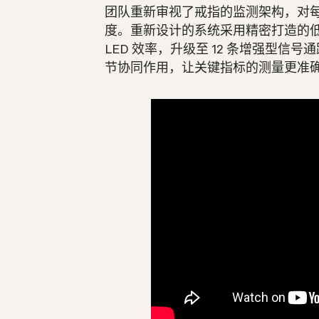
团队重新审视了戒指的监测架构，对
度。重新设计的系统采用精密打造的
LED 效率，升级至 12 条增强型
节协同作用，让关键指标的测量更准