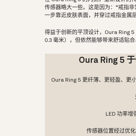
传感器略大一些。这是因为：“戒指非常
一步靠近皮肤表面，并穿过戒指金属层，”
得益于创新的平顶设计，Oura Ring 5 
0.3 毫米），但依然能够带来舒适贴
Oura Ring
Oura Ring 5 更纤薄、更轻
LED 功率
传感器位置经过优化