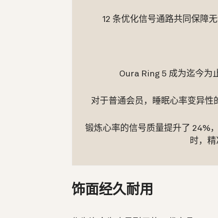
12 条优化信号通路共同保
Oura Ring 5 成为迄今
对于普通会员，睡眠心率变异性的测量精
锻炼心率的信号质量提升了 24
时，精
饰面经久耐用