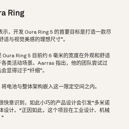
 Ring
表示，开发 Oura Ring 5 的首要目标是打造一款尽
舒适与视觉美感的理想尺寸”。
ra Ring 5 目前约 6 毫米的宽度在外观和舒适
类活动场景。Aarras 指出，他的团队尝试过
会显得过于“纤细”。
，将电池与整体架构嵌入这一限定空间之内。
队就很快意识到，如此小巧的产品设计会引发“多米诺
体设计。“正因如此，这个项目在工业设计、机械
”