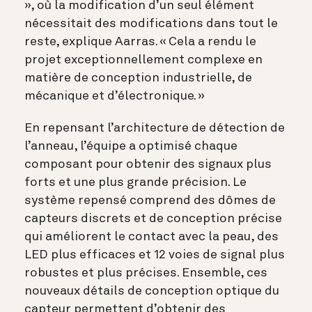
», où la modification d’un seul élément
nécessitait des modifications dans tout le
reste, explique Aarras. « Cela a rendu le
projet exceptionnellement complexe en
matière de conception industrielle, de
mécanique et d’électronique. »
En repensant l’architecture de détection de
l’anneau, l’équipe a optimisé chaque
composant pour obtenir des signaux plus
forts et une plus grande précision. Le
système repensé comprend des dômes de
capteurs discrets et de conception précise
qui améliorent le contact avec la peau, des
LED plus efficaces et 12 voies de signal plus
robustes et plus précises. Ensemble, ces
nouveaux détails de conception optique du
capteur permettent d’obtenir des