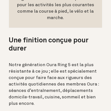
pour les activités les plus courantes
comme la course à pied, le vélo et la
marche.
Une finition conçue pour
durer
Notre génération Oura Ring 5 est la plus
résistante à ce jou ; elle est spécialement
conçue pour faire face aux rigueurs des
activités quotidiennes des membres Oura :
séances d’entraînement, déplacements
domicile-travail, cuisine, sommeil et bien
plus encore.