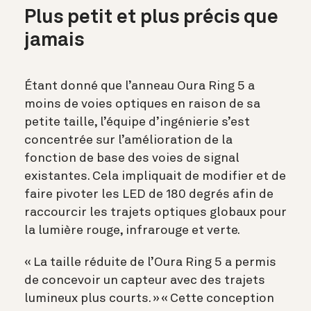
Plus petit et plus précis que
jamais
Étant donné que l’anneau Oura Ring 5 a
moins de voies optiques en raison de sa
petite taille, l’équipe d’ingénierie s’est
concentrée sur l’amélioration de la
fonction de base des voies de signal
existantes. Cela impliquait de modifier et de
faire pivoter les LED de 180 degrés afin de
raccourcir les trajets optiques globaux pour
la lumière rouge, infrarouge et verte.
« La taille réduite de l’Oura Ring 5 a permis
de concevoir un capteur avec des trajets
lumineux plus courts. » « Cette conception