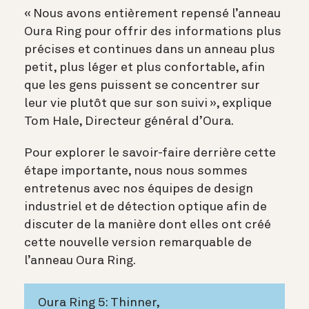
« Nous avons entièrement repensé l’anneau
Oura Ring pour offrir des informations plus
précises et continues dans un anneau plus
petit, plus léger et plus confortable, afin
que les gens puissent se concentrer sur
leur vie plutôt que sur son suivi », explique
Tom Hale, Directeur général d’Oura.
Pour explorer le savoir-faire derrière cette
étape importante, nous nous sommes
entretenus avec nos équipes de design
industriel et de détection optique afin de
discuter de la manière dont elles ont créé
cette nouvelle version remarquable de
l’anneau Oura Ring.
Oura Ring 5: Thinner,