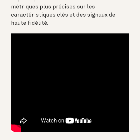
métriques plus précises sur les
caractéristiques clés et des signaux de
haute fidélité.