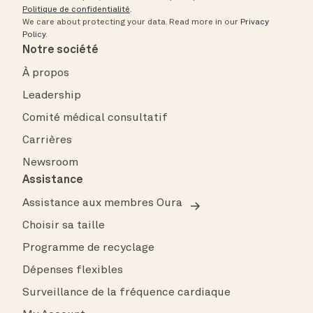
Politique de confidentialité
.
We care about protecting your data.
Read more in our
Privacy
Policy
.
Notre société
À propos
Leadership
Comité médical consultatif
Carrières
Newsroom
Assistance
Assistance aux membres Oura
Choisir sa taille
Programme de recyclage
Dépenses flexibles
Surveillance de la fréquence cardiaque