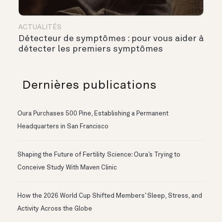
ACTUALITÉS
Détecteur de symptômes : pour vous aider à
détecter les premiers symptômes
Dernières publications
Oura Purchases 500 Pine, Establishing a Permanent
Headquarters in San Francisco
Shaping the Future of Fertility Science: Oura’s Trying to
Conceive Study With Maven Clinic
How the 2026 World Cup Shifted Members’ Sleep, Stress, and
Activity Across the Globe