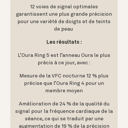
12 voies de signal optimales
garantissent une plus grande précision
pour une variété de doigts et de teints
de peau
Les résultats :
L’Oura Ring 5 est l’anneau Oura le plus
précis à ce jour, avec :
Mesure de la VFC nocturne 12 % plus
précise que l’Oura Ring 4 pour un
membre moyen
Amélioration de 24 % de la qualité du
signal pour la fréquence cardiaque de la
séance, ce qui se traduit par une
augmentation de 19 % de la précision