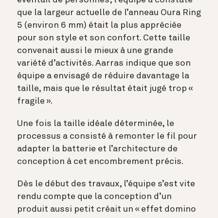
que la largeur actuelle de l’anneau Oura Ring
5 (environ 6 mm) était la plus appréciée
pour son style et son confort. Cette taille
convenait aussi le mieux à une grande
variété d’activités. Aarras indique que son
équipe a envisagé de réduire davantage la
taille, mais que le résultat était jugé trop «
fragile ».
Une fois la taille idéale déterminée, le
processus a consisté à remonter le fil pour
adapter la batterie et l’architecture de
conception à cet encombrement précis.
Dès le début des travaux, l’équipe s’est vite
rendu compte que la conception d’un
produit aussi petit créait un « effet domino