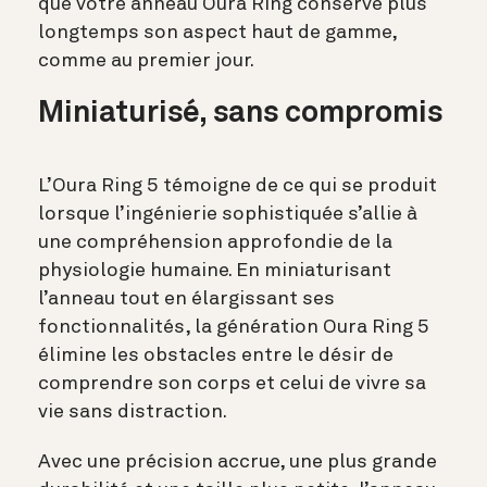
que votre anneau Oura Ring conserve plus
longtemps son aspect haut de gamme,
comme au premier jour.
Miniaturisé, sans compromis
L’Oura Ring 5 témoigne de ce qui se produit
lorsque l’ingénierie sophistiquée s’allie à
une compréhension approfondie de la
physiologie humaine. En miniaturisant
l’anneau tout en élargissant ses
fonctionnalités, la génération Oura Ring 5
élimine les obstacles entre le désir de
comprendre son corps et celui de vivre sa
vie sans distraction.
Avec une précision accrue, une plus grande