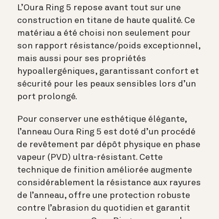
L’Oura Ring 5 repose avant tout sur une
construction en titane de haute qualité. Ce
matériau a été choisi non seulement pour
son rapport résistance/poids exceptionnel,
mais aussi pour ses propriétés
hypoallergéniques, garantissant confort et
sécurité pour les peaux sensibles lors d’un
port prolongé.
Pour conserver une esthétique élégante,
l’anneau Oura Ring 5 est doté d’un procédé
de revêtement par dépôt physique en phase
vapeur (PVD) ultra-résistant. Cette
technique de finition améliorée augmente
considérablement la résistance aux rayures
de l’anneau, offre une protection robuste
contre l’abrasion du quotidien et garantit