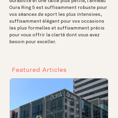
durabilité et une taille plus petite, l’anneau
Oura Ring 5 est suffisamment robuste pour
vos séances de sport les plus intensives,
suffisamment élégant pour vos occasions
les plus formelles et suffisamment précis
pour vous offrir la clarté dont vous avez
besoin pour exceller.
Featured Articles