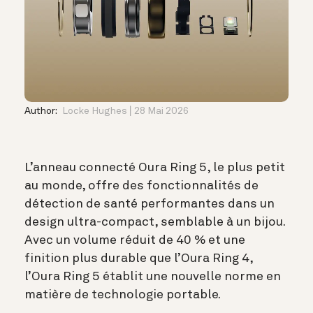
Author:
Locke Hughes
28 Mai 2026
L’anneau connecté Oura Ring 5, le plus petit
au monde, offre des fonctionnalités de
détection de santé performantes dans un
design ultra-compact, semblable à un bijou.
Avec un volume réduit de 40 % et une
finition plus durable que l’Oura Ring 4,
l’Oura Ring 5 établit une nouvelle norme en
matière de technologie portable.