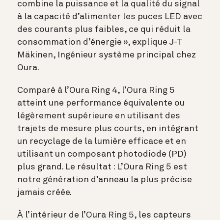
combine la puissance et la qualité du signal
à la capacité d’alimenter les puces LED avec
des courants plus faibles, ce qui réduit la
consommation d’énergie », explique
J-T
Mäkinen, Ingénieur système principal chez
Oura.
Comparé à l’Oura Ring 4, l’Oura Ring 5
atteint une performance équivalente ou
légèrement supérieure en utilisant des
trajets de mesure plus courts, en intégrant
un recyclage de la lumière efficace et en
utilisant un composant photodiode (PD)
plus grand. Le résultat : L’Oura Ring 5 est
notre génération d’anneau la plus précise
jamais créée.
À l’intérieur de l’Oura Ring 5, les capteurs