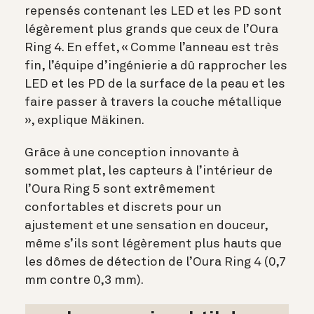
repensés contenant les LED et les PD sont
légèrement plus grands que ceux de l’Oura
Ring 4. En effet, « Comme l’anneau est très
fin, l’équipe d’ingénierie a dû rapprocher les
LED et les PD de la surface de la peau et les
faire passer à travers la couche métallique
», explique Mäkinen.
Grâce à une conception innovante à
sommet plat, les capteurs à l’intérieur de
l’Oura Ring 5 sont extrêmement
confortables et discrets pour un
ajustement et une sensation en douceur,
même s’ils sont légèrement plus hauts que
les dômes de détection de l’Oura Ring 4 (0,7
mm contre 0,3 mm).