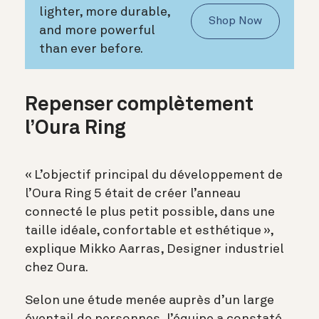
lighter, more durable,
Shop Now
and more powerful
than ever before.
Repenser complètement
l’Oura Ring
« L’objectif principal du développement de
l’Oura Ring 5 était de créer l’anneau
connecté le plus petit possible, dans une
taille idéale, confortable et esthétique »,
explique
Mikko Aarras, Designer industriel
chez Oura.
Selon une étude menée auprès d’un large
éventail de personnes, l’équipe a constaté