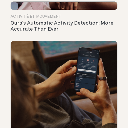
ACTIVITÉ ET MOUVEMENT
Oura’s Automatic Activity Detection: More
Accurate Than Ever