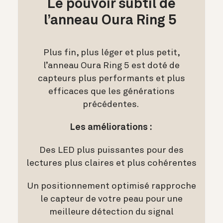
Le pouvoir subtil de
l’anneau Oura Ring 5
Plus fin, plus léger et plus petit,
l’anneau Oura Ring 5 est doté de
capteurs plus performants et plus
efficaces que les générations
précédentes.
Les améliorations :
Des LED plus puissantes pour des
lectures plus claires et plus cohérentes
Un positionnement optimisé rapproche
le capteur de votre peau pour une
meilleure détection du signal