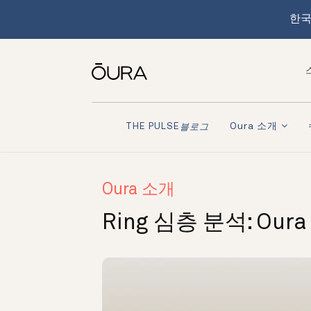
한국
Oura 소개
THE PULSE
블로그
Oura 소개
Ring 심층 분석: Oura