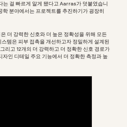
는 걸 빠르게 알게 됐다고 Aarras가 덧붙였습니
전자 공학 분야에서는 프로젝트를 추진하기가 굉장히
은 더 강력한 신호와 더 높은 정확성을 위해 모든
시스템은 피부 접촉을 개선하고자 정밀하게 설계된
, 그리고 12개의 더 강력하고 더 정확한 신호 경로가
디자인 디테일 주요 기능에서 더 정확한 측정과 높