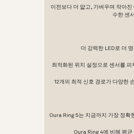
이전보다 더 얇고, 가벼우며 작아진 O
수한 센
더 강력한 LED로 더
최적화된 위치 설정으로 센서를 피
12개의 최적 신호 경로가 다양한 
Oura Ring 5는 지금까지 가장 정확
Oura Ring 4에 비해 평