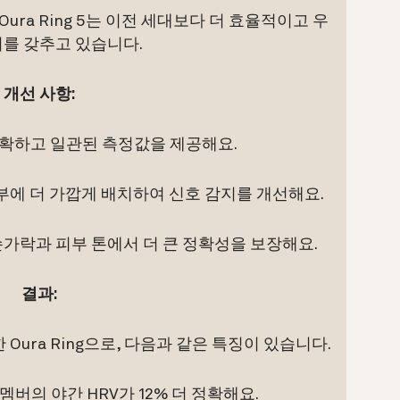
ura Ring 5는 이전 세대보다 더 효율적이고 우
서를 갖추고 있습니다.
개선 사항:
 명확하고 일관된 측정값을 제공해요.
부에 더 가깝게 배치하여 신호 감지를 개선해요.
손가락과 피부 톤에서 더 큰 정확성을 보장해요.
결과:
한 Oura Ring으로, 다음과 같은 특징이 있습니다.
균 멤버의 야간 HRV가 12% 더 정확해요.