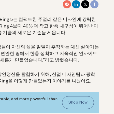
 Ring 5는 컴팩트한 주얼리 같은 디자인에 강력한
Ring 4보다 40% 더 작고 한층 내구성이 뛰어난 마
어러블 기술의 새로운 기준을 세웁니다.
람들이 자신의 삶을 일일이 추적하는 대신 살아가는
며 편안한 링에서 한층 정확하고 지속적인 인사이트
전히 새롭게 만들었습니다.”라고 밝혔습니다.
장인정신을 탐험하기 위해, 산업 디자인팀과 광학
 Ring을 어떻게 만들었는지 이야기를 나눴어요.
urable, and more powerful than
Shop Now