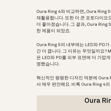
Oura Ring 4와 비교하면, Oura 
재활용합니다. 또한 더 큰 포토다이오드
더 좋아졌습니다. 그 결과, Oura Ring
한 제품이 되었죠.
Oura Ring 5의 내부에는 LED와 PD
간 더 큽니다. 그 이유는 무엇일까요? M
은 LED와 PD를 피부 표면에 더 가
명했습니다.
혁신적인 평평한 디자인 덕분에 Oura 
서 매우 편안해요. 비록 Oura Ring 4의
Oura R