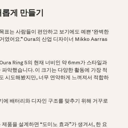
 새롭게 만들기
중요한 목표는 사람들이 편안하고 보기에도 예쁜 ‘완벽한
 거였어요.”
Oura의 산업 디자이너 Mikko Aarras
ura Ring 5의 현재 너비인 약 6mm가 스타일과
 파악했습니다. 이 크기는 다양한 활동에 가장 적
크기도 시도해봤지만, 너무 연약하게 느껴져서 적합하
크기에 배터리와 디자인 구조를 맞추기 위해 거꾸로
제품을 설계하면 “도미노 효과”가 생겨서, 한 요