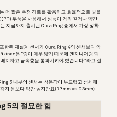
Ring 5는 더 짧은 측정 경로를 활용하고 효율적으로 빛을
(PD) 부품을 사용해서 성능이 거의 같거나 약간
 5는 지금까지 출시된 Oura Ring 중에서 가장 정확
가 포함된 재설계 센서가 Oura Ring 4의 센서보다 약
äkinen은 “링이 매우 얇기 때문에 엔지니어링 팀
깝게 배치하고 금속층을 통과시켜야 했습니다.”라고 설
Ring 5 내부의 센서는 착용감이 부드럽고 섬세해
 감지 돔보다 약간 높지만요(0.7mm vs. 0.3mm).
ing 5의 절묘한 힘