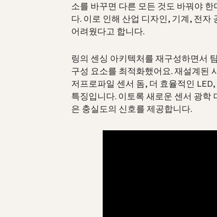
소를 바꾸면 다른 모든 것도 바꿔야 한다
다. 이로 인해 산업 디자인, 기계, 
어려웠다고 합니다.
링의 센싱 아키텍처를 재구성하면서 팀
구성 요소를 최적화했어요. 재설계된 
저프로파일 센서 돔, 더 효율적인 LED
특징입니다. 이토록 새로운 센서 광학 
은 충실도의 신호를 제공합니다.