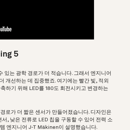
ng 5
할 수 있는 광학 경로가 더 적습니다. 그래서 엔지니어
더 개선하는 데 집중했죠. 여기에는 빨간 빛, 적외
단축하기 위해 LED를 180도 회전시키고 변경하는
서 빛 경로가 더 짧은 센서가 만들어졌습니다. 디자인은
, 낮은 전류로 LED 칩을 구동할 수 있어 전력 소
템 엔지니어 J-T Mäkinen
이 설명했습니다.