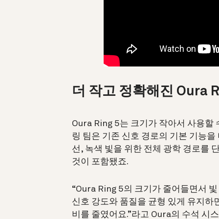
더 작고 정확해진 Oura Ri
Oura Ring 5는 크기가 작아서 사용
링 팀은 기존 신호 경로의 기본 기능을 
선, 녹색 빛을 위한 전체 광학 경로를 
것이 포함됐죠.
“Oura Ring 5의 크기가 줄어들면
신호 강도와 품질을 균형 있게 유지하면서
비를 줄였어요.”라고
Oura의 수석 시스