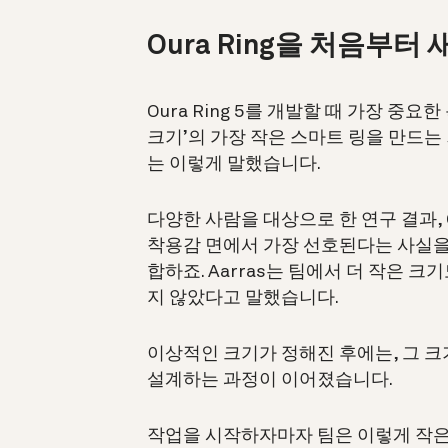
Oura Ring을 처음부터
Oura Ring 5를 개발할 때 가장 
크기’의 가장 작은 스마트 링을 만드는
는 이렇게 말했습니다.
다양한 사람을 대상으로 한 연구 결과, O
착용감 면에서 가장 선호된다는 사실을
합하죠. Aarras는 팀에서 더 작은 
지 않았다고 말했습니다.
이상적인 크기가 정해진 후에는, 그 
설계하는 과정이 이어졌습니다.
작업을 시작하자마자 팀은 이렇게 작은 