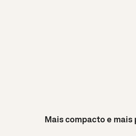
Mais compacto e mais 