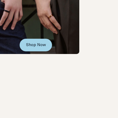
Shop Now