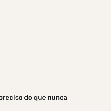
preciso do que nunca