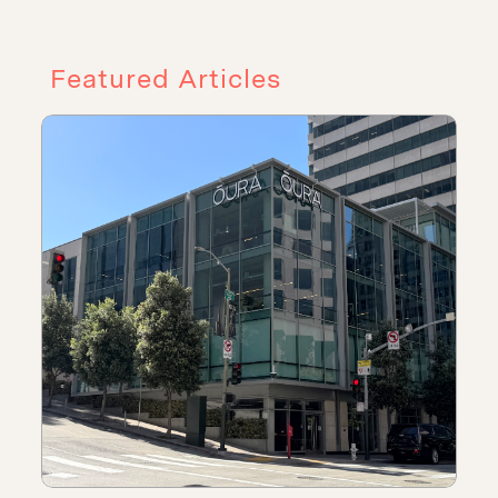
Featured Articles