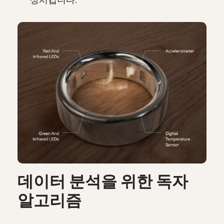
상시킵니다.
데이터 분석을 위한 독자
알고리즘