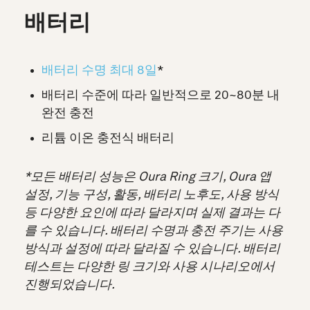
배터리
배터리 수명 최대 8일
*
배터리 수준에 따라 일반적으로 20~80분 내
완전 충전
리튬 이온 충전식 배터리
*모든 배터리 성능은 Oura Ring 크기, Oura 앱
설정, 기능 구성, 활동, 배터리 노후도, 사용 방식
등 다양한 요인에 따라 달라지며 실제 결과는 다
를 수 있습니다. 배터리 수명과 충전 주기는 사용
방식과 설정에 따라 달라질 수 있습니다. 배터리
테스트는 다양한 링 크기와 사용 시나리오에서
진행되었습니다.