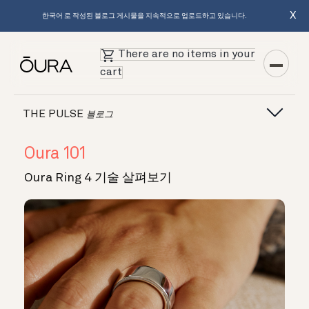
X
한국어 로 작성된 블로그 게시물을 지속적으로 업로드하고 있습니다.
There are no items in your
cart
THE PULSE
블로그
Oura 101
Oura Ring 4 기술 살펴보기