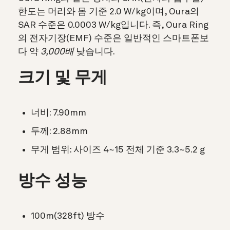
한도는 머리와 몸 기준 2.0 W/kg이며, Oura의
SAR 수준은 0.0003 W/kg입니다. 즉, Oura Ring
의 전자기장(EMF) 수준은 일반적인 스마트폰보
다 약
3,000배
낮습니다.
크기 및 무게
너비: 7.90mm
두께: 2.88mm
무게 범위: 사이즈 4~15 전체 기준 3.3~5.2 g
방수 성능
100m(328ft) 방수