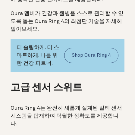
Oura 멤버가 건강과 웰빙을 스스로 관리할 수 있
도록 돕는 Oura Ring 4의 최첨단 기술을 자세히
알아보세요.
더 슬림하게. 더 스
마트하게. 나를 위
Shop Oura Ring 4
한 건강 파트너.
고급 센서 스위트
Oura Ring 4는 완전히 새롭게 설계된 멀티 센서
시스템을 탑재하여 탁월한 정확도를 제공합니
다.