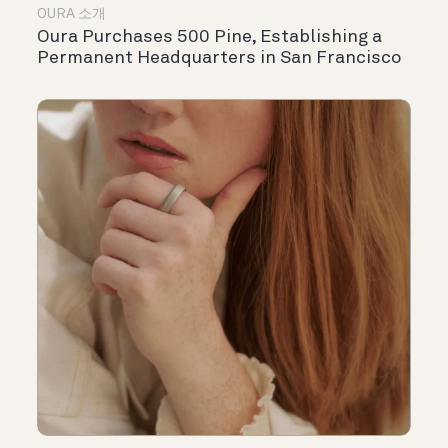
OURA 소개
Oura Purchases 500 Pine, Establishing a
Permanent Headquarters in San Francisco