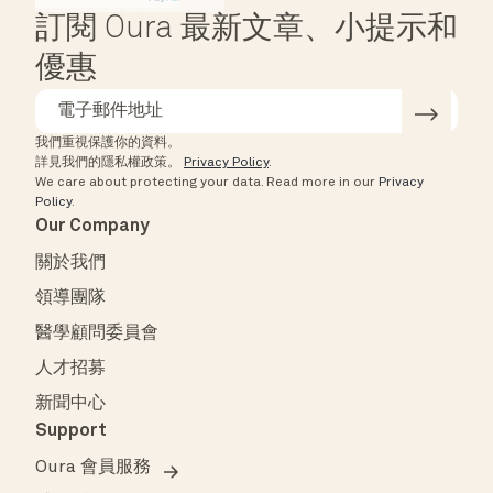
訂閱 Oura 最新文章、小提示和
優惠
我們重視保護你的資料。
詳見我們的隱私權政策。
Privacy Policy
.
We care about protecting your data.
Read more in our
Privacy
Policy
.
Our Company
關於我們
領導團隊
醫學顧問委員會
人才招募
新聞中心
Support
Oura 會員服務