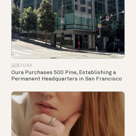
認識 OURA
Oura Purchases 500 Pine, Establishing a
Permanent Headquarters in San Francisco