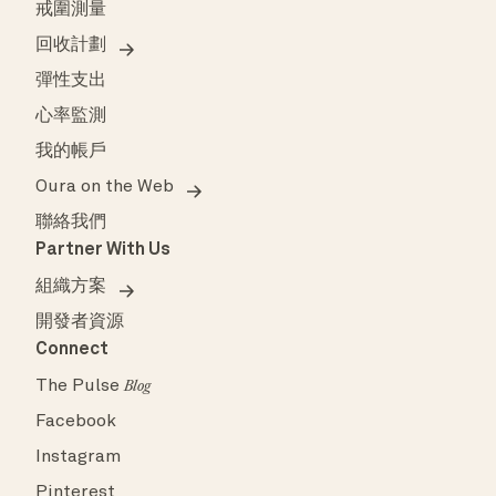
戒圍測量
回收計劃
彈性支出
心率監測
我的帳戶
Oura on the Web
聯絡我們
Partner With Us
組織方案
開發者資源
Connect
The Pulse
Blog
Facebook
Instagram
Pinterest