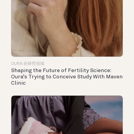
OURA 在研究領域
Shaping the Future of Fertility Science:
Oura’s Trying to Conceive Study With Maven
Clinic