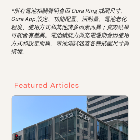
*所有電池相關聲明會因 Oura Ring 戒圍尺寸、
Oura App 設定、功能配置、活動量、電池老化
程度、使用方式和其他諸多因素而異；實際結果
可能會有差異。電池續航力與充電週期會因使用
方式和設定而異。電池測試涵蓋各種戒圍尺寸與
情境。
Featured Articles