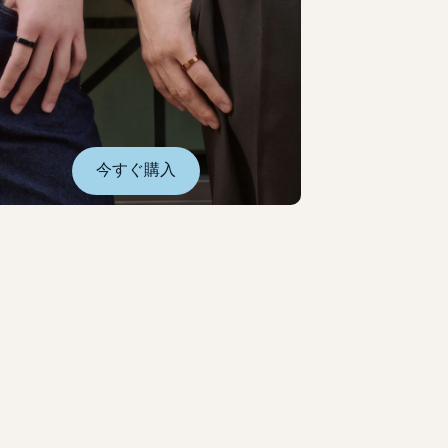
今すぐ購入