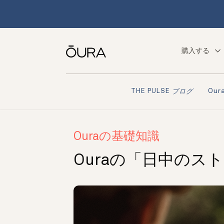
購入する
Ou
THE PULSE
ブログ
Ouraの基礎知識
Ouraの「日中のス