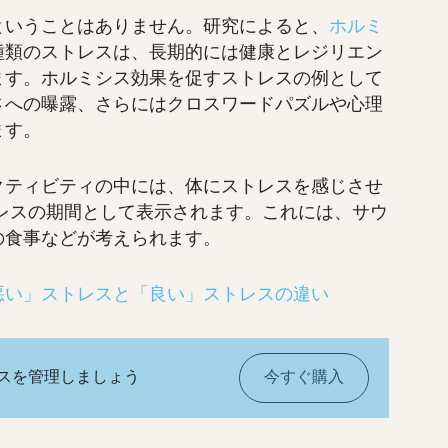
ということはありません。研究によると、
ホルミ
種類のストレスは、長期的には健康とレジリエン
ます。ホルミシス効果を促すストレスの例として
さへの曝露、さらにはクロスワードパズルや心理
ます。
クティビティの中には、体にストレスを感じさせ
トレスの期間として表示されます。これには、サウ
の食事などが考えられます。
悪い」ストレスと「良い」ストレスの違い
レスを管理しましょう
今すぐ購入