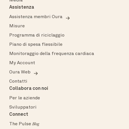
Media
Assistenza
Assistenza membri Oura
Misure
Programma di riciclaggio
Piano di spesa flessibile
Monitoraggio della frequenza cardiaca
My Account
Oura Web
Contatti
Collabora con noi
Per le aziende
Sviluppatori
Connect
The Pulse
Blog