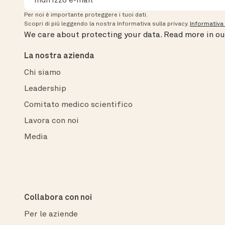
Per noi è importante proteggere i tuoi dati.
Scopri di più leggendo la nostra Informativa sulla privacy.
Informativa 
We care about protecting your data.
Read more in o
La nostra azienda
Chi siamo
Leadership
Comitato medico scientifico
Lavora con noi
Media
Collabora con noi
Per le aziende