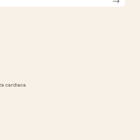
za cardiaca