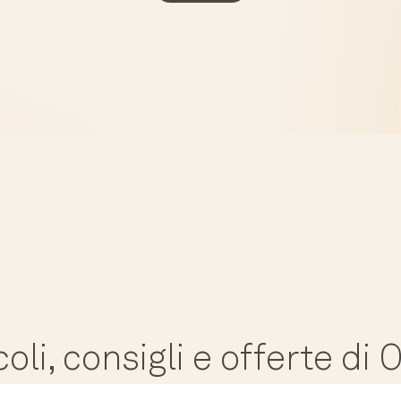
coli, consigli e offerte di 