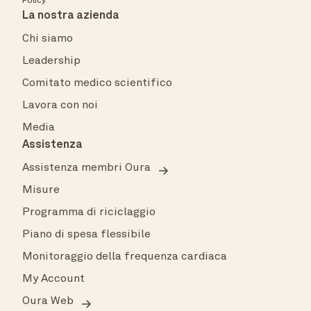
Policy
.
La nostra azienda
Chi siamo
Leadership
Comitato medico scientifico
Lavora con noi
Media
Assistenza
Assistenza membri Oura
Misure
Programma di riciclaggio
Piano di spesa flessibile
Monitoraggio della frequenza cardiaca
My Account
Oura Web