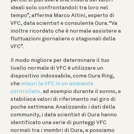
ideali solo confrontandoli tra loro nel
tempo”, afferma Marco Altini, esperto di
VFC, data scientist e consulente Oura. “Va
inoltre ricordato che è normale assistere a
fluttuazioni giornaliere o stagionali della
VFC”.
Il modo migliore per determinare il tuo
livello normale di VFC è utilizzare un
dispositivo indossabile, come Oura Ring,
che
misuri la VFC in un ambiente
controllato,
ad esempio durante il sonno, e
stabilisca valori di riferimento nel giro di
poche settimane. Analizzando i dati della
community, i data scientist di Oura hanno
identificato una serie di punteggi VFC
normali tra i membri di Oura, e possiamo