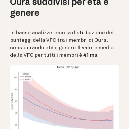
Oura suddivisi per età e
genere
In basso analizzeremo la distribuzione dei
punteggi della VFC tra i membri di Oura,
considerando età e genere. Il valore medio
della VFC per tutti i membri è
41 ms
.