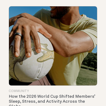
COMMUNITY
How the 2026 World Cup Shifted Members’
Sleep, Stress, and Activity Across the