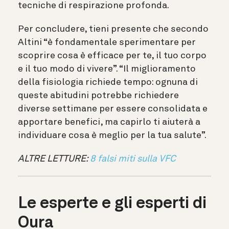
tecniche di respirazione profonda.
Per concludere, tieni presente che secondo
Altini “è fondamentale sperimentare per
scoprire cosa è efficace per te, il tuo corpo
e il tuo modo di vivere”. “Il miglioramento
della fisiologia richiede tempo: ognuna di
queste abitudini potrebbe richiedere
diverse settimane per essere consolidata e
apportare benefici, ma capirlo ti aiuterà a
individuare cosa è meglio per la tua
salute”.
ALTRE LETTURE:
8 falsi miti sulla VFC
Le esperte e gli esperti di
Oura