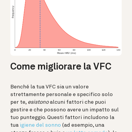
Come migliorare la VFC
Benché la tua VFC sia un valore
strettamente personale e specifico solo
per te,
esistono
alcuni fattori che puoi
gestire e che possono avere un impatto sul
tuo punteggio. Questi fattori includono la
tua
igiene del sonno
(ad esempio, una