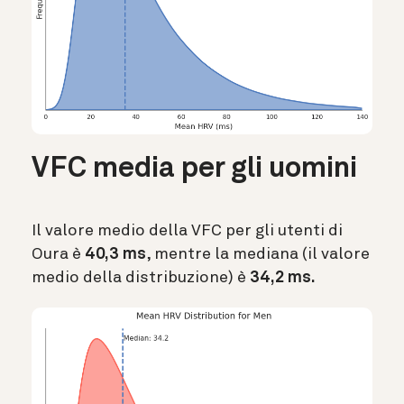
VFC media per gli uomini
Il valore medio della VFC per gli utenti di
Oura è
40,3 ms
, mentre la mediana (il valore
medio della distribuzione) è
34,2 ms.