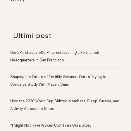
Ultimi post
Oura Purchases 500 Pine, Establishing a Permanent
Headquarters in San Francisco
Shaping the Future of Fertility Science: Oura’s Trying to
Conceive Study With Maven Clinic
How the 2026 World Cup Shifted Members’ Sleep, Stress, and
Activity Across the Globe
“I Might Not Have Woken Up:” Tim’s Oura Story