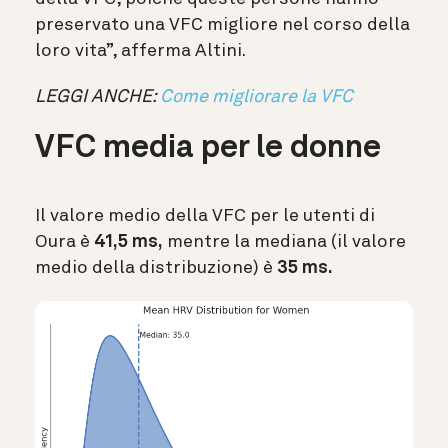
preservato una VFC migliore nel corso della
loro vita”, afferma Altini.
LEGGI ANCHE:
Come migliorare la VFC
VFC media per le donne
Il valore medio della VFC per le utenti di
Oura è
41,5 ms,
mentre la mediana (il valore
medio della distribuzione) è
35 ms.