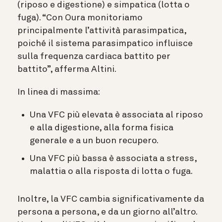
(riposo e digestione) e simpatica (lotta o
fuga). “Con Oura monitoriamo
principalmente l’attività parasimpatica,
poiché il sistema parasimpatico influisce
sulla frequenza cardiaca battito per
battito”, afferma Altini.
In linea di massima:
Una VFC più elevata è associata al riposo
e alla digestione, alla forma fisica
generale e a un buon recupero.
Una VFC più bassa è associata a stress,
malattia o alla risposta di lotta o fuga.
Inoltre, la VFC cambia significativamente da
persona a persona, e da un giorno all’altro.