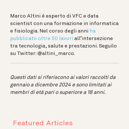
Marco Altini è esperto di VFC e data
scientist con una formazione in informatica
e fisiologia. Nel corso degli anni
ha
pubblicato oltre 50 lavori
all’intersezione
tra tecnologia, salute e prestazioni. Seguilo
su Twitter: @altini_marco.
Questi dati si riferiscono ai valori raccolti da
gennaio a dicembre 2024 e sono limitati ai
membri di età pari o superiore a 18 anni.
Featured Articles