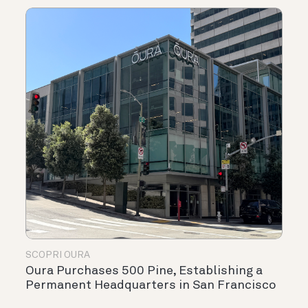
SCOPRI OURA
Oura Purchases 500 Pine, Establishing a
Permanent Headquarters in San Francisco