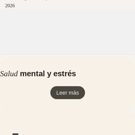
2026
mental y estrés
Salud
Leer más