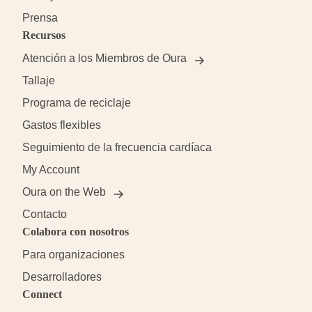
Prensa
Recursos
Atención a los Miembros de Oura
Tallaje
Programa de reciclaje
Gastos flexibles
Seguimiento de la frecuencia cardíaca
My Account
Oura on the Web
Contacto
Colabora con nosotros
Para organizaciones
Desarrolladores
Connect