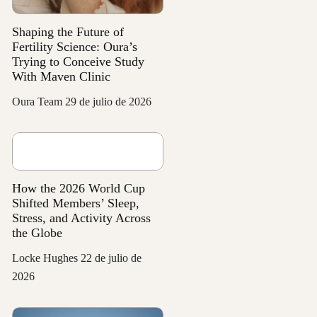
Shaping the Future of
Fertility Science: Oura’s
Trying to Conceive Study
With Maven Clinic
Oura Team
29 de julio de 2026
How the 2026 World Cup
Shifted Members’ Sleep,
Stress, and Activity Across
the Globe
Locke Hughes
22 de julio de
2026