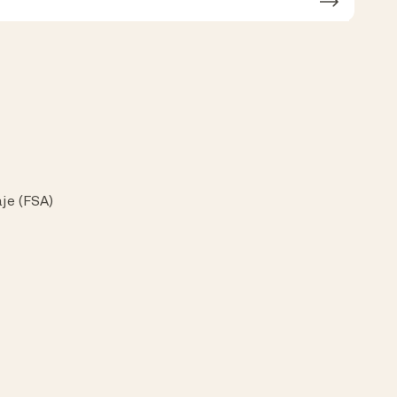
je (FSA)