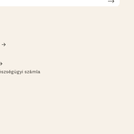
észségügyi számla