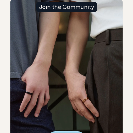
Join the Community