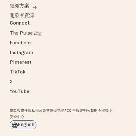
組織方案
開發者資源
Connect
The Pulse
Blog
Facebook
Instagram
Pinterest
TikTok
X
YouTube
條款與條件
隱私權政策
無障礙功能
FCC 合規聲明
智慧財產權聲明
安全中心
English