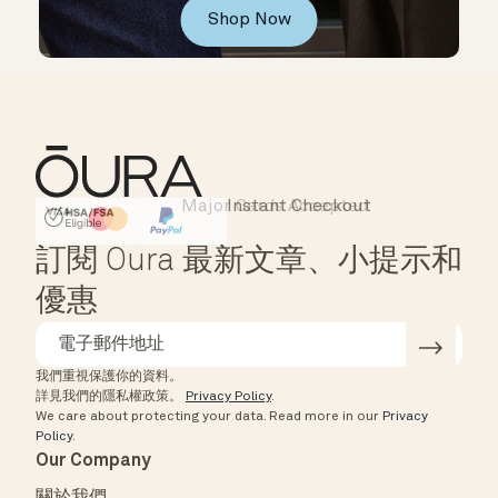
Shop Now
Major Cards Accepted
Instant Checkout
HSA/FSA Eligible
Affirm
訂閱 Oura 最新文章、小提示和
優惠
我們重視保護你的資料。
詳見我們的隱私權政策。
Privacy Policy
.
We care about protecting your data.
Read more in our
Privacy
Policy
.
Our Company
關於我們