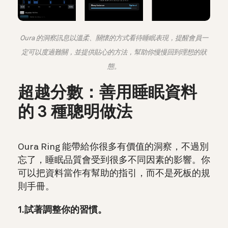
Oura 的洞察訊息以溫柔、關懷的方式看待睡眠表現，提醒會員一
定可以度過難關，並提供貼心的方法，幫助你慢慢回到理想的狀
態。
超越分數：善用睡眠資料
的 3 種聰明做法
Oura Ring 能帶給你很多有價值的洞察，不過別
忘了，睡眠品質會受到很多不同因素的影響。你
可以把資料當作有幫助的指引，而不是死板的規
則手冊。
1.試著調整你的習慣。