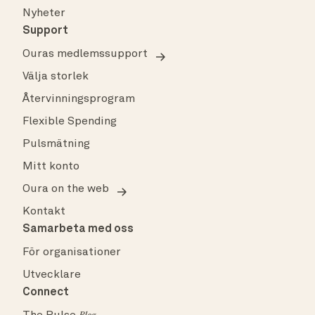
Nyheter
Support
Ouras medlemssupport
Välja storlek
Återvinningsprogram
Flexible Spending
Pulsmätning
Mitt konto
Oura on the web
Kontakt
Samarbeta med oss
För organisationer
Utvecklare
Connect