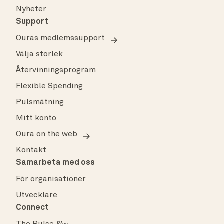
Nyheter
Support
Ouras medlemssupport
Välja storlek
Återvinningsprogram
Flexible Spending
Pulsmätning
Mitt konto
Oura on the web
Kontakt
Samarbeta med oss
För organisationer
Utvecklare
Connect