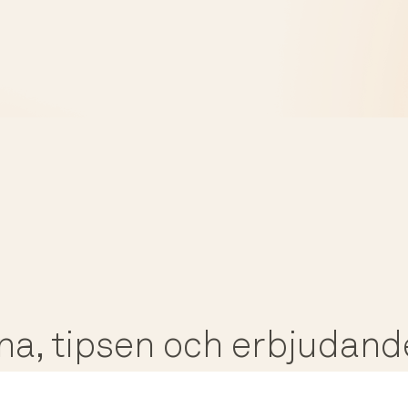
rna, tipsen och erbjudan