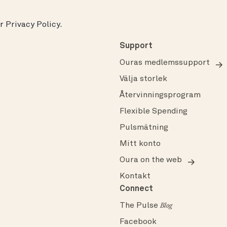
ur
Privacy Policy
.
Support
Ouras medlemssupport
Välja storlek
Återvinningsprogram
Flexible Spending
Pulsmätning
Mitt konto
Oura on the web
Kontakt
Connect
The Pulse
Blog
Facebook