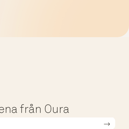
dena från Oura