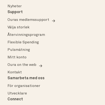
Nyheter
Support
Ouras medlemssupport
Välja storlek
Återvinningsprogram
Flexible Spending
Pulsmätning
Mitt konto
Oura on the web
Kontakt
Samarbeta med oss
För organisationer
Utvecklare
Connect