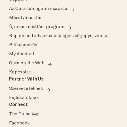
Az Oura támogatói csapata
Méretválasztás
Újrahasznosítási program
Rugalmas felhasználású egészségügyi számla
Pulzusmérés
My Account
Oura on the Web
Kapcsolat
Partner With Us
Szervezeteknek
Fejlesztőknek
Connect
The Pulse
Blog
Facebook