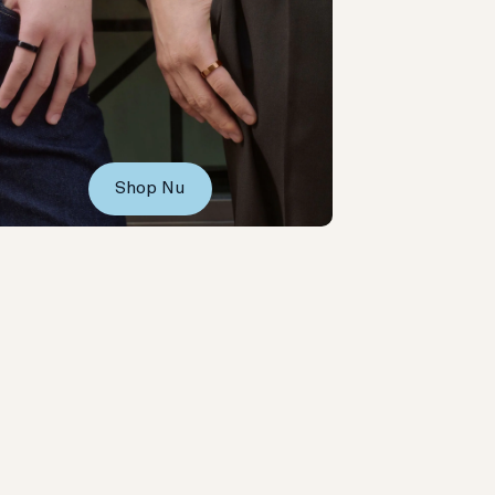
Shop Nu