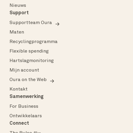
Nieuws
Support
Supportteam Oura
Maten
Recyclingprogramma
Flexible spending
Hartslagmonitoring
Mijn account
Oura on the Web
Kontakt
Samenwerking
For Business
Ontwikkelaars
Connect