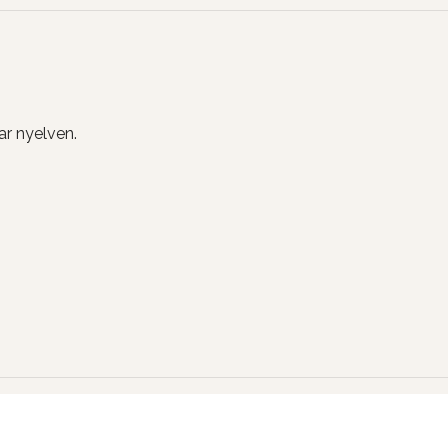
r nyelven.