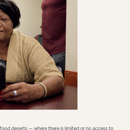
food deserts — where there is limited or no access to