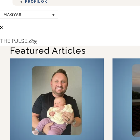
PROFILOK
MAGYAR
THE PULSE
Blog
Featured Articles