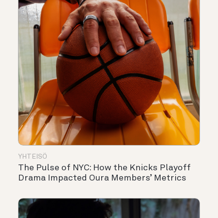
YHTEISÖ
The Pulse of NYC: How the Knicks Playoff
Drama Impacted Oura Members’ Metrics