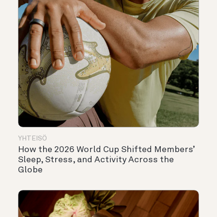
YHTEISÖ
How the 2026 World Cup Shifted Members’
Sleep, Stress, and Activity Across the
Globe