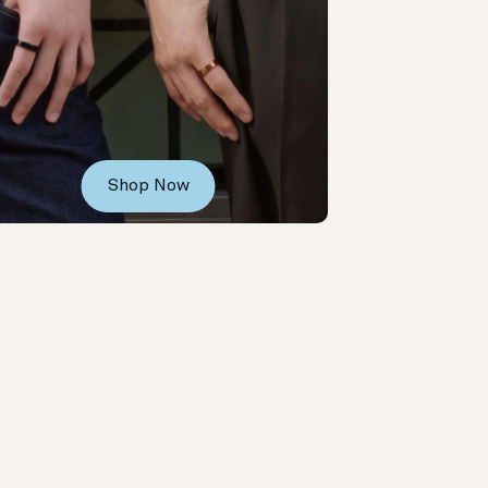
Shop Now