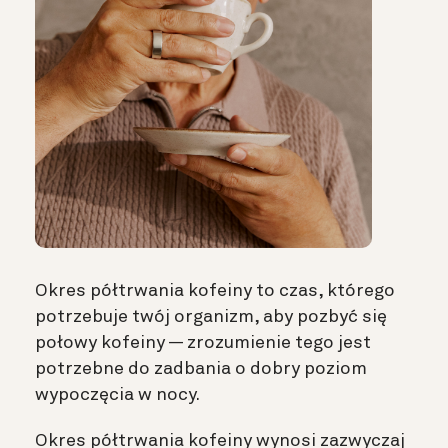
Okres półtrwania kofeiny to czas, którego
potrzebuje twój organizm, aby pozbyć się
połowy kofeiny — zrozumienie tego jest
potrzebne do zadbania o dobry poziom
wypoczęcia w nocy.
Okres półtrwania kofeiny wynosi zazwyczaj