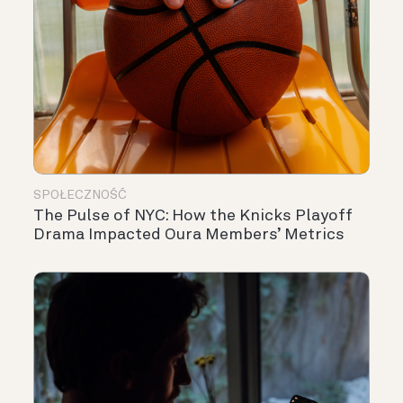
SPOŁECZNOŚĆ
The Pulse of NYC: How the Knicks Playoff
Drama Impacted Oura Members’ Metrics