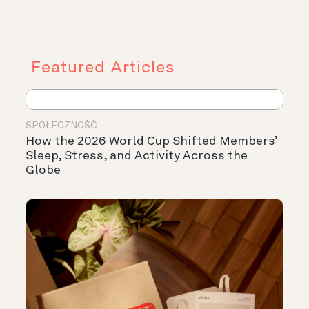
Featured Articles
SPOŁECZNOŚĆ
How the 2026 World Cup Shifted Members’
Sleep, Stress, and Activity Across the
Globe