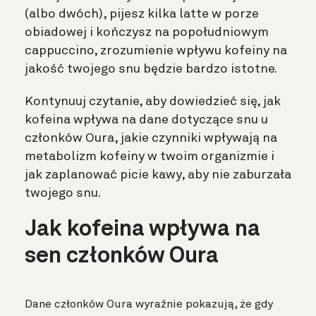
(albo dwóch), pijesz kilka latte w porze
obiadowej i kończysz na popołudniowym
cappuccino, zrozumienie wpływu kofeiny na
jakość twojego snu będzie bardzo istotne.
Kontynuuj czytanie, aby dowiedzieć się, jak
kofeina wpływa na dane dotyczące snu u
członków Oura, jakie czynniki wpływają na
metabolizm kofeiny w twoim organizmie i
jak zaplanować picie kawy, aby nie zaburzała
twojego snu.
Jak kofeina wpływa na
sen członków Oura
Dane członków Oura wyraźnie pokazują, że gdy