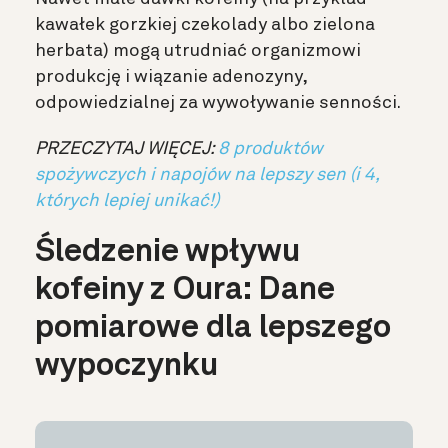
kawałek gorzkiej czekolady albo zielona
herbata) mogą utrudniać organizmowi
produkcję i wiązanie adenozyny,
odpowiedzialnej za wywoływanie senności.
PRZECZYTAJ WIĘCEJ:
8 produktów
spożywczych i napojów na lepszy sen (i 4,
których lepiej unikać!)
Śledzenie wpływu
kofeiny z Oura: Dane
pomiarowe dla lepszego
wypoczynku