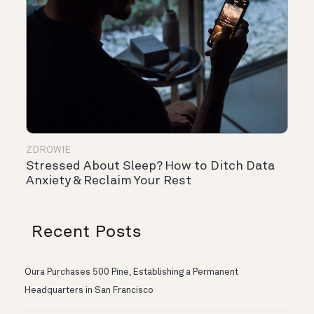
ZDROWIE
Stressed About Sleep? How to Ditch Data
Anxiety & Reclaim Your Rest
Recent Posts
Oura Purchases 500 Pine, Establishing a Permanent
Headquarters in San Francisco