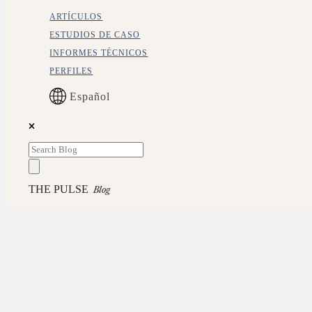
ARTÍCULOS
ESTUDIOS DE CASO
INFORMES TÉCNICOS
PERFILES
Español
THE PULSE
Blog