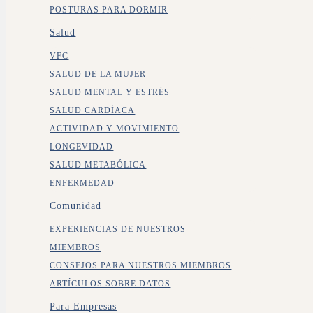
POSTURAS PARA DORMIR
Salud
VFC
SALUD DE LA MUJER
SALUD MENTAL Y ESTRÉS
SALUD CARDÍACA
ACTIVIDAD Y MOVIMIENTO
LONGEVIDAD
SALUD METABÓLICA
ENFERMEDAD
Comunidad
EXPERIENCIAS DE NUESTROS
MIEMBROS
CONSEJOS PARA NUESTROS MIEMBROS
ARTÍCULOS SOBRE DATOS
Para Empresas