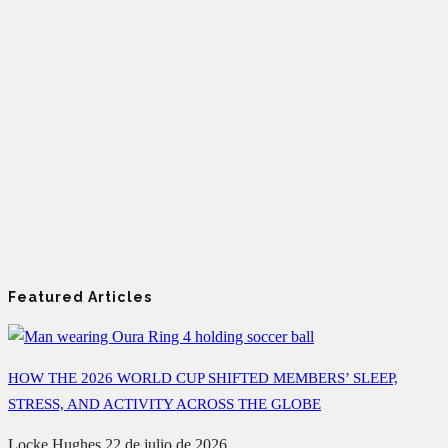
Featured Articles
HOW THE 2026 WORLD CUP SHIFTED MEMBERS’ SLEEP,
STRESS, AND ACTIVITY ACROSS THE GLOBE
Locke Hughes
22 de julio de 2026