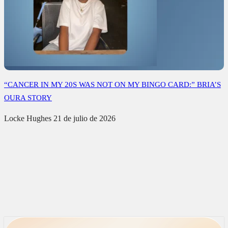
“CANCER IN MY 20S WAS NOT ON MY BINGO CARD:” BRIA’S
OURA STORY
Locke Hughes
21 de julio de 2026