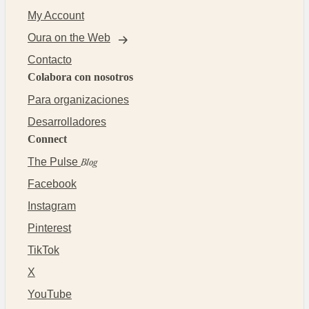
My Account
Oura on the Web
Contacto
Colabora con nosotros
Para organizaciones
Desarrolladores
Connect
The Pulse
Blog
Facebook
Instagram
Pinterest
TikTok
X
YouTube