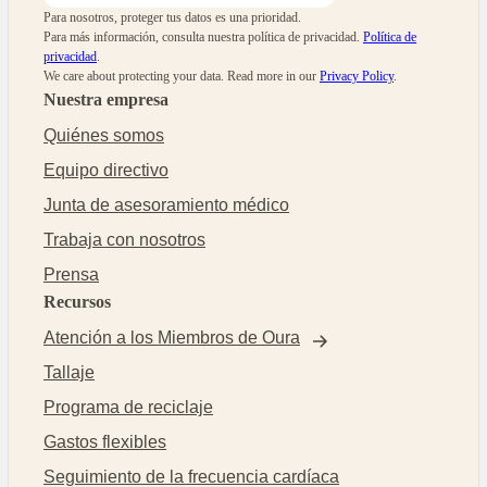
Para nosotros, proteger tus datos es una prioridad.
Para más información, consulta nuestra política de privacidad.
Política de
privacidad
.
We care about protecting your data.
Read more in our
Privacy Policy
.
Nuestra empresa
Quiénes somos
Equipo directivo
Junta de asesoramiento médico
Trabaja con nosotros
Prensa
Recursos
Atención a los Miembros de Oura
Tallaje
Programa de reciclaje
Gastos flexibles
Seguimiento de la frecuencia cardíaca