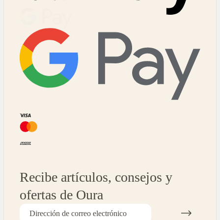
Instant Checkout
Recibe artículos, consejos y
ofertas de Oura