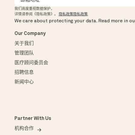
我们高度重视数据保护，
详情请参阅《隐私政策》。
隐私政策隐私政策
.
We care about protecting your data.
Read more in o
Our Company
关于我们
管理团队
医疗顾问委员会
招聘信息
新闻中心
Partner With Us
机构合作