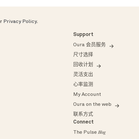
ur
Privacy Policy
.
Support
Oura 会员服务
尺寸选择
回收计划
灵活支出
心率监测
My Account
Oura on the web
联系方式
Connect
The Pulse
Blog