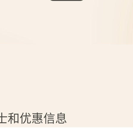
贴士和优惠信息