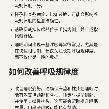
吸规律度评分。
怀孕和某些病症，比如过敏，可能会影响呼
吸规律度的检测准确性。
请确保戒指传感器位于手指内侧，并且戒指
佩戴舒适。
睡眠期间出现一些呼吸异常很常见，尤其是
在快速眼动期。建议关注长期呼吸规律度，
而不仅仅是一晚的数据。
如何改善呼吸规律度
改善睡眠姿势。请确保床垫和枕头在睡眠时
能有效支撑颈部和脊柱。睡觉时尽量侧卧，
并使用支撑性枕头，这可能会帮助提升睡眠
质量。用鼻子呼吸可能也有帮助。