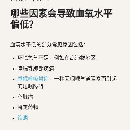
哪些因素会导致血氧水平
偏低？
血氧水平低的部分常见原因包括：
环境氧气不足，例如在高海拔地区
哮喘等肺部疾病
睡眠呼吸暂停
，一种因咽喉气道阻塞而引起
的睡眠障碍
心脏病
特定药物
饮酒