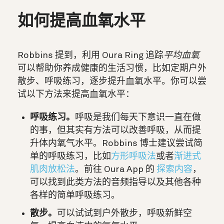
如何提高血氧水平
Robbins 提到，
利用 Oura Ring 追踪
平均血氧
可以帮助你养成健康的生活习惯，比如定期户外
散步、呼吸练习，逐步提升血氧水平。你可以尝
试以下方法来提高血氧水平：
呼吸练习。
呼吸是我们每天下意识一直在做
的事，但其实有方法可以改善呼吸，从而提
升体内氧气水平。Robbins 博士建议尝试简
单的呼吸练习，比如
方形呼吸法
或者
渐进式
肌肉放松法
。前往 Oura App 的
探索内容
，
可以找到此类方法的音频指导以及其他各种
各样的简单呼吸练习。
散步。
可以试试到户外散步，呼吸新鲜空