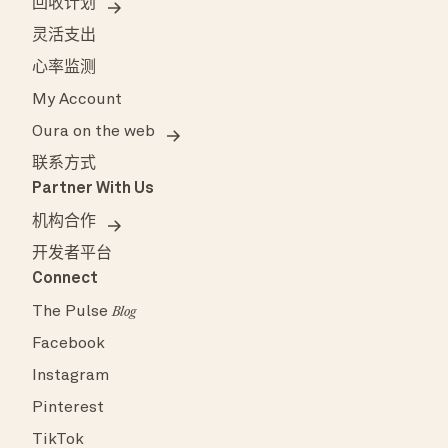
回收计划
灵活支出
心率监测
My Account
Oura on the web
联系方式
Partner With Us
机构合作
开发者平台
Connect
The Pulse
Blog
Facebook
Instagram
Pinterest
TikTok