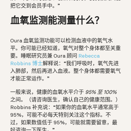
把它交到会员手中。”
血氧监测能测量什么？
Oura 血氧监测功能可以检测血液中的氧气水
平。你可能已经知道，氧气对整个身体都至关重
要。睡眠研究员兼 Oura 顾问
Rebecca
Robbins 博士
解释说：“我们呼吸时，氧气先进
入肺部，然后再进入血液。整个身体都需要氧气
才能正常运作。”
一般来说，健康的血氧水平介于
95% 至 100%
之间。（请咨询医生，确认自己的健康范围。）
Robbins 补充说：“如果你的血氧水平通常高于
95%，可能不必每天特别关注这个指标。不
过，如果数值低于 95%，可能就需要留意，最
好咨询一下医生。”