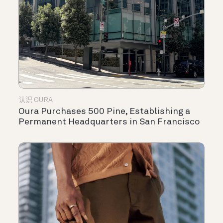
认识 OURA
Oura Purchases 500 Pine, Establishing a
Permanent Headquarters in San Francisco