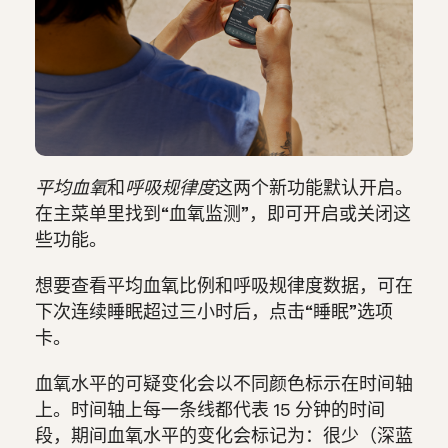
平均血氧
和
呼吸规律度
这两个新功能默认开启。
在主菜单里找到“血氧监测”，即可开启或关闭这
些功能。
想要查看平均血氧比例和呼吸规律度数据，可在
下次连续睡眠超过三小时后，点击“睡眠”选项
卡。
血氧水平的可疑变化会以不同颜色标示在时间轴
上。时间轴上每一条线都代表 15 分钟的时间
段，期间血氧水平的变化会标记为：很少（深蓝