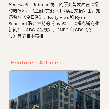
Success!)
。Robbins 博士的研究曾发表在《纽
约时报》、《金融时报》和《读者文摘》上，她
还曾在《今日秀》、Kelly Ripa 和 Ryan
Seacrest 联合主持的《Live!》、《福克斯商业
新闻》、ABC《夜线》、CNBC 和 CBS《今
晨》等节目中亮相。
Featured Articles