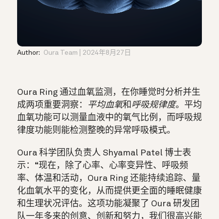
Author:
Oura Team
2024年8月27日
Oura Ring 通过血氧监测，在你睡觉时分析并生
成两项重要洞察：
平均血氧
和
呼吸规律度
。平均
血氧功能可以测量血液中的氧气比例，而呼吸规
律度功能则能检测整晚的异常呼吸模式。
Oura 科学团队负责人 Shyamal Patel 博士表
示：“现在，除了心率、心率变异性、呼吸频
率、体温和活动，Oura Ring 还能持续追踪、量
化血氧水平的变化，从而提供更全面的睡眠健康
和生理状况评估。这项功能凝聚了 Oura 研发团
队一年多来的创意、创新和努力，我们很高兴能