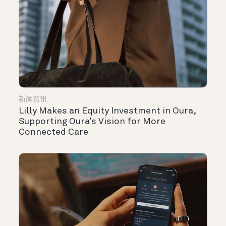
新闻资讯
Lilly Makes an Equity Investment in Oura,
Supporting Oura’s Vision for More
Connected Care