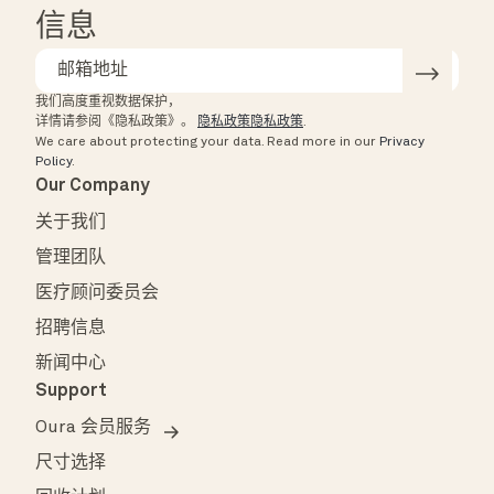
信息
我们高度重视数据保护，
详情请参阅《隐私政策》。
隐私政策隐私政策
.
We care about protecting your data.
Read more in our
Privacy
Policy
.
Our Company
关于我们
管理团队
医疗顾问委员会
招聘信息
新闻中心
Support
Oura 会员服务
尺寸选择