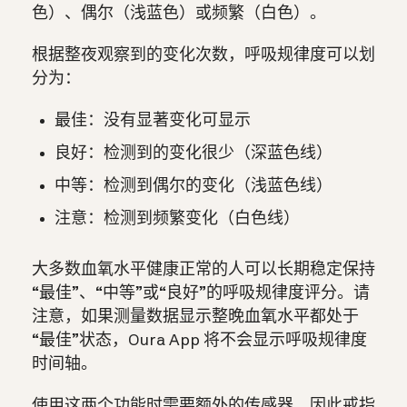
色）、偶尔（浅蓝色）或频繁（白色）。
根据整夜观察到的变化次数，呼吸规律度可以划
分为：
最佳：没有显著变化可显示
良好：检测到的变化很少（深蓝色线）
中等：检测到偶尔的变化（浅蓝色线）
注意：检测到频繁变化（白色线）
大多数血氧水平健康正常的人可以长期稳定保持
“最佳”、“中等”或“良好”的呼吸规律度评分。请
注意，如果测量数据显示整晚血氧水平都处于
“最佳”状态，Oura App 将不会显示呼吸规律度
时间轴。
使用这两个功能时需要额外的传感器，因此戒指