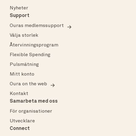
Nyheter
Support
Ouras medlemssupport
Välja storlek
Återvinningsprogram
Flexible Spending
Pulsmätning
Mitt konto
Oura on the web
Kontakt
Samarbeta med oss
För organisationer
Utvecklare
Connect