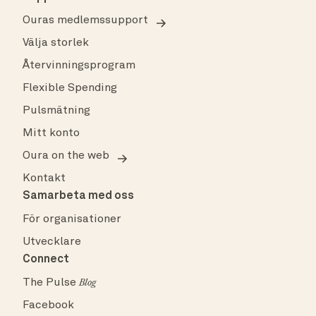
Ouras medlemssupport
Välja storlek
Återvinningsprogram
Flexible Spending
Pulsmätning
Mitt konto
Oura on the web
Kontakt
Samarbeta med oss
För organisationer
Utvecklare
Connect
The Pulse
Blog
Facebook