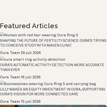
Featured Articles
SHAPING THE FUTURE OF FERTILITY SCIENCE: OURA’S TRYING
TO CONCEIVE STUDY WITH MAVEN CLINIC
Oura Team
29 juli 2026
OURA’S AUTOMATIC ACTIVITY DETECTION: MORE ACCURATE
THAN EVER
Oura Team
16 juli 2026
LILLY MAKES AN EQUITY INVESTMENT IN OURA, SUPPORTING
OURA’S VISION FOR MORE CONNECTED CARE
Oura Team
15 juli 2026