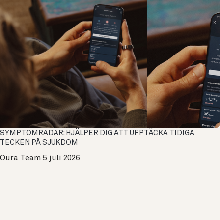
SYMPTOMRADAR: HJÄLPER DIG ATT UPPTÄCKA TIDIGA
TECKEN PÅ SJUKDOM
Oura Team
5 juli 2026