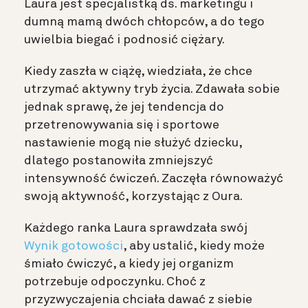
Laura jest specjalistką ds. marketingu i
dumną mamą dwóch chłopców, a do tego
uwielbia biegać i podnosić ciężary.
Kiedy zaszła w ciążę, wiedziała, że chce
utrzymać aktywny tryb życia. Zdawała sobie
jednak sprawę, że jej tendencja do
przetrenowywania się i sportowe
nastawienie mogą nie służyć dziecku,
dlatego postanowiła zmniejszyć
intensywność ćwiczeń. Zaczęła równoważyć
swoją aktywność, korzystając z Oura.
Każdego ranka Laura sprawdzała swój
Wynik gotowości
, aby ustalić, kiedy może
śmiało ćwiczyć, a kiedy jej organizm
potrzebuje odpoczynku. Choć z
przyzwyczajenia chciała dawać z siebie