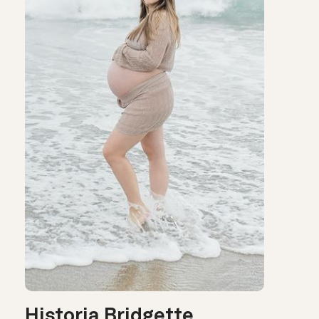
Historia Bridgette