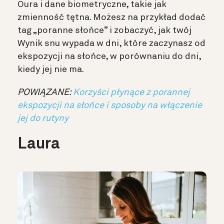
Oura i dane biometryczne, takie jak
zmienność tętna. Możesz na przykład dodać
tag „poranne słońce” i zobaczyć, jak twój
Wynik snu wypada w dni, które zaczynasz od
ekspozycji na słońce, w porównaniu do dni,
kiedy jej nie ma.
POWIĄZANE:
Korzyści płynące z porannej
ekspozycji na słońce i sposoby na włączenie
jej do rutyny
Laura