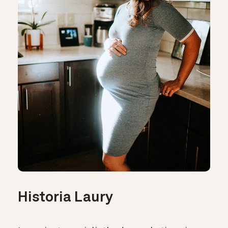
Historia Laury