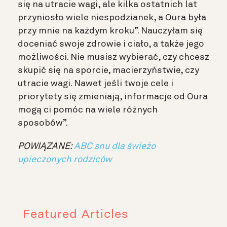
się na utracie wagi, ale kilka ostatnich lat
przyniosło wiele niespodzianek, a Oura była
przy mnie na każdym kroku”. Nauczyłam się
doceniać swoje zdrowie i ciało, a także jego
możliwości. Nie musisz wybierać, czy chcesz
skupić się na sporcie, macierzyństwie, czy
utracie wagi. Nawet jeśli twoje cele i
priorytety się zmieniają, informacje od Oura
mogą ci pomóc na wiele różnych
sposobów”.
POWIĄZANE:
ABC snu dla świeżo
upieczonych rodziców
Featured Articles