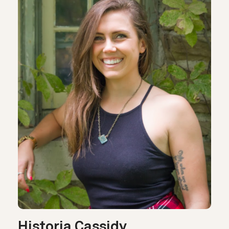
Historia Cassidy