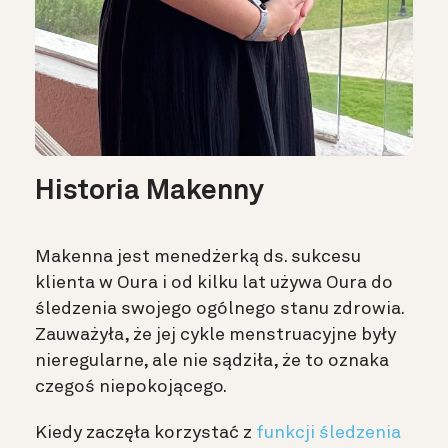
Historia Makenny
Makenna jest menedżerką ds. sukcesu
klienta w Oura i od kilku lat używa Oura do
śledzenia swojego ogólnego stanu zdrowia.
Zauważyła, że jej cykle menstruacyjne były
nieregularne, ale nie sądziła, że to oznaka
czegoś niepokojącego.
Kiedy zaczęła korzystać z
funkcji śledzenia