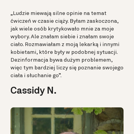
„Ludzie miewają silne opinie na temat
ćwiczeń w czasie ciąży. Byłam zaskoczona,
jak wiele osób krytykowało mnie za moje
wybory. Ale znałam siebie i znałam swoje
ciało. Rozmawiałam z moją lekarką i innymi
kobietami, które były w podobnej sytuacji.
Dezinformacja bywa dużym problemem,
więc tym bardziej liczy się poznanie swojego
ciała i słuchanie go”.
Cassidy N.