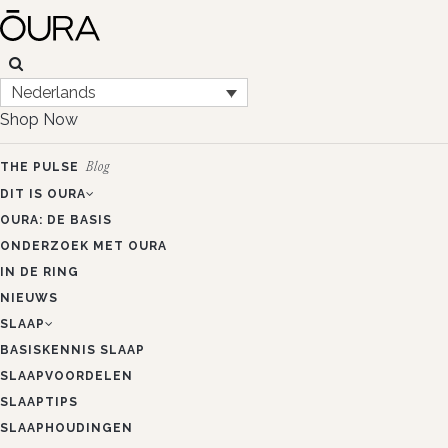
Nederlands
Shop Now
THE PULSE
Blog
DIT IS OURA
OURA: DE BASIS
ONDERZOEK MET OURA
IN DE RING
NIEUWS
SLAAP
BASISKENNIS SLAAP
SLAAPVOORDELEN
SLAAPTIPS
SLAAPHOUDINGEN