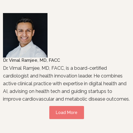
Dr. Vimal Ramjee, MD, FACC
Dr. Vimal Ramjee, MD, FACC, is a board-certified
cardiologist and health innovation leader. He combines
active clinical practice with expertise in digital health and
AI, advising on health tech and guiding startups to
improve cardiovascular and metabolic disease outcomes.
Load More