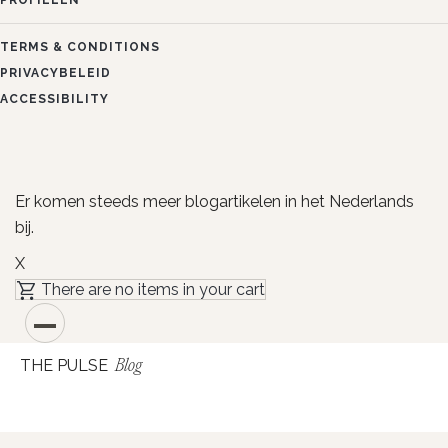
PROFIELEN
TERMS & CONDITIONS
PRIVACYBELEID
ACCESSIBILITY
Er komen steeds meer blogartikelen in het Nederlands
bij.
X
There are no items in your cart
THE PULSE
Blog