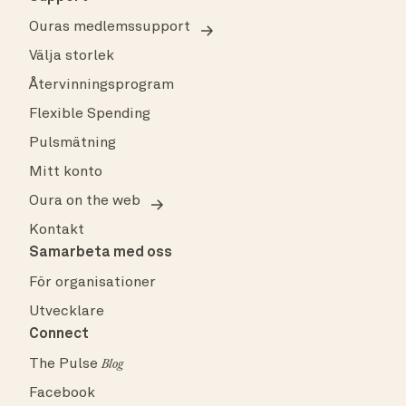
Ouras medlemssupport
Välja storlek
Återvinningsprogram
Flexible Spending
Pulsmätning
Mitt konto
Oura on the web
Kontakt
Samarbeta med oss
För organisationer
Utvecklare
Connect
The Pulse
Blog
Facebook