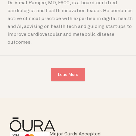
Dr. Vimal Ramjee, MD, FACC, is a board-certified
cardiologist and health innovation leader. He combines
active clinical practice with expertise in digital health
and AI, advising on health tech and guiding startups to
improve cardiovascular and metabolic disease
outcomes.
Load More
Major Cards Accepted
Instant Checkout