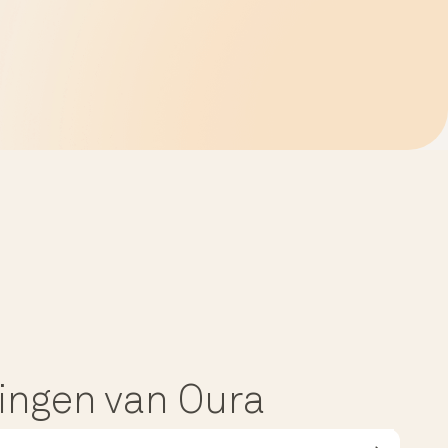
dingen van Oura