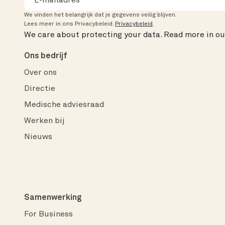
We vinden het belangrijk dat je gegevens veilig blijven.
Lees meer in ons Privacybeleid.
Privacybeleid
.
We care about protecting your data.
Read more in o
Ons bedrijf
Over ons
Directie
Medische adviesraad
Werken bij
Nieuws
Samenwerking
For Business