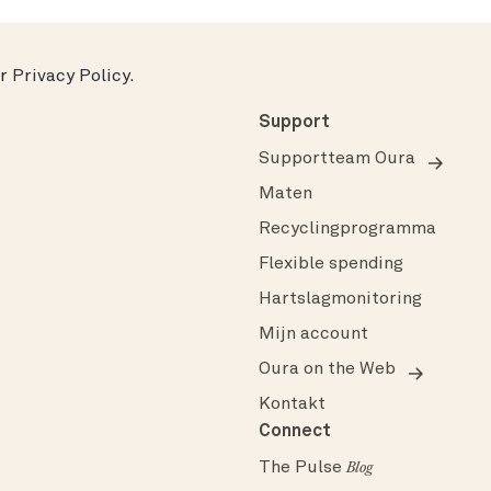
ur
Privacy Policy
.
Support
Supportteam Oura
Maten
Recyclingprogramma
Flexible spending
Hartslagmonitoring
Mijn account
Oura on the Web
Kontakt
Connect
The Pulse
Blog