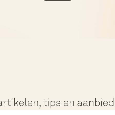
rtikelen, tips en aanbie