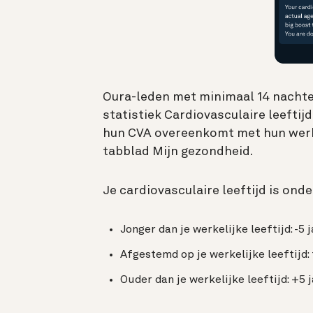
Oura-leden met minimaal 14 nachte
statistiek Cardiovasculaire leeftij
hun CVA overeenkomt met hun werkeli
tabblad Mijn gezondheid.
Je cardiovasculaire leeftijd is onde
Jonger dan je werkelijke leeftijd: -5 
Afgestemd op je werkelijke leeftijd: 
Ouder dan je werkelijke leeftijd: +5 