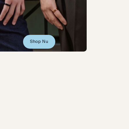
Shop Nu