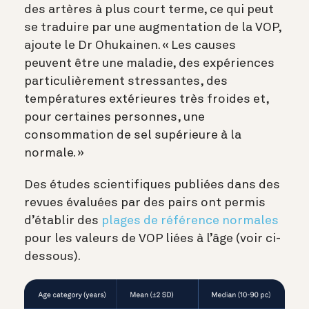
des artères à plus court terme, ce qui peut
se traduire par une augmentation de la VOP,
ajoute le Dr Ohukainen. « Les causes
peuvent être une maladie, des expériences
particulièrement stressantes, des
températures extérieures très froides et,
pour certaines personnes, une
consommation de sel supérieure à la
normale. »
Des études scientifiques publiées dans des
revues évaluées par des pairs ont permis
d’établir des
plages de référence normales
pour les valeurs de VOP liées à l’âge (voir ci-
dessous).