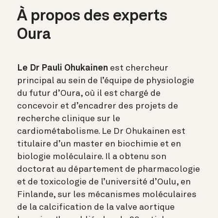
À propos des experts
Oura
Le Dr Pauli Ohukainen
est chercheur
principal au sein de l’équipe de physiologie
du futur d’Oura, où il est chargé de
concevoir et d’encadrer des projets de
recherche clinique sur le
cardiométabolisme. Le Dr Ohukainen est
titulaire d’un master en biochimie et en
biologie moléculaire. Il a obtenu son
doctorat au département de pharmacologie
et de toxicologie de l’université d’Oulu, en
Finlande, sur les mécanismes moléculaires
de la calcification de la valve aortique