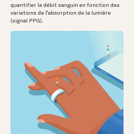
quantifier le débit sanguin en fonction des
variations de l’absorption de la lumière
(signal PPG).