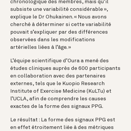
chronologique des membres, mais qu’il
subsiste une variabilité considérable »,
explique le Dr Ohukainen. « Nous avons
cherché à déterminer si cette variabilité
pouvait s’expliquer par des différences
observées dans les modifications
artérielles liées à l’âge. »
L’équipe scientifique d’Oura a mené des
études cliniques auprès de 600 participants
en collaboration avec des partenaires
externes, tels que le Kuopio Research
Institute of Exercise Medicine (KuLTu) et
l’UCLA, afin de comprendre les causes
exactes de la forme des signaux PPG.
Le résultat : La forme des signaux PPG est
en effet étroitement liée à des métriques