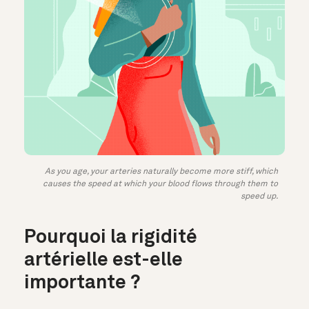
As you age, your arteries naturally become more stiff, which
causes the speed at which your blood flows through them to
speed up.
Pourquoi la rigidité
artérielle est-elle
importante ?