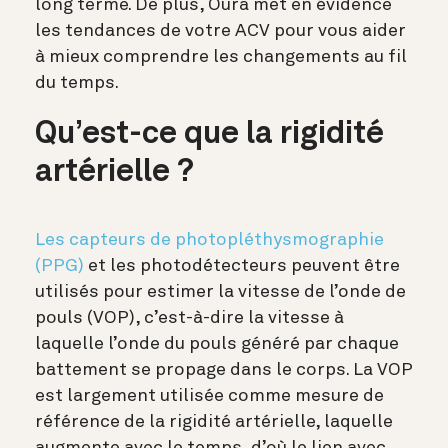
long terme. De plus, Oura met en évidence
les tendances de votre ACV pour vous aider
à mieux comprendre les changements au fil
du temps.
Qu’est-ce que la rigidité
artérielle ?
Les capteurs de photopléthysmographie
(PPG)
et les photodétecteurs peuvent être
utilisés pour estimer la vitesse de l’onde de
pouls (VOP), c’est-à-dire la vitesse à
laquelle l’onde du pouls généré par chaque
battement se propage dans le corps. La VOP
est largement utilisée comme mesure de
référence de la rigidité artérielle, laquelle