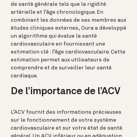
de santé générale tels que la rigidité
artérielle et l’âge chronologique. En
combinant les données de ses membres aux
études cliniques externes, Oura a développé
un algorithme qui évalue la santé
cardiovasculaire en fournissant une
estimation clé : l’âge cardiovasculaire. Cette
estimation permet aux utilisateurs de
comprendre et de surveiller leur santé
cardiaque.
De l’importance de l’ACV
L’ACV fournit des informations précieuses
sur le fonctionnement de votre système
cardiovasculaire et sur votre état de santé
général. Un ACV inférieur ou en adéquation