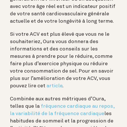
avec votre âge réel est un indicateur positif
de votre santé cardiovasculaire générale
actuelle et de votre longévité à long terme.
Si votre ACV est plus élevé que vous ne le
souhaiteriez, Oura vous donnera des
informations et des conseils sur les
mesures à prendre pour le réduire, comme
faire plus d’exercice physique ou réduire
votre consommation de sel. Pour en savoir
plus sur l’amélioration de votre ACV, vous
pouvez lire cet
article
.
Combinée aux autres métriques d’Oura,
telles que la
fréquence
cardiaque au repos
,
la variabilité de la fréquence cardiaque
les
habitudes de sommeil et la progression de