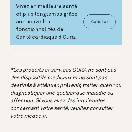
Vivez en meilleure santé
et plus longtemps grâce
aux nouvelles
Acheter
fonctionnalités de
Santé cardiaque d'Oura.
*Les produits et services ŌURA ne sont pas
des dispositifs médicaux et ne sont pas
destinés à atténuer, prévenir, traiter, guérir ou
diagnostiquer une quelconque maladie ou
affection. Si vous avez des inquiétudes
concernant votre santé, veuillez consulter
votre médecin.