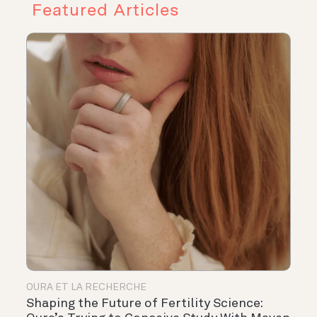
Featured Articles
OURA ET LA RECHERCHE
Shaping the Future of Fertility Science: