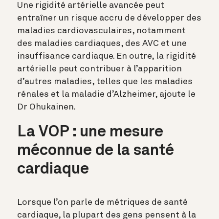
Une rigidité artérielle avancée peut
entraîner un
risque accru
de développer des
maladies cardiovasculaires, notamment
des maladies cardiaques, des AVC et une
insuffisance cardiaque. En outre, la rigidité
artérielle peut contribuer à l’apparition
d’autres maladies, telles que les maladies
rénales et la maladie d’Alzheimer, ajoute le
Dr Ohukainen.
La VOP : une mesure
méconnue de la santé
cardiaque
Lorsque l’on parle de métriques de santé
cardiaque, la plupart des gens pensent à la