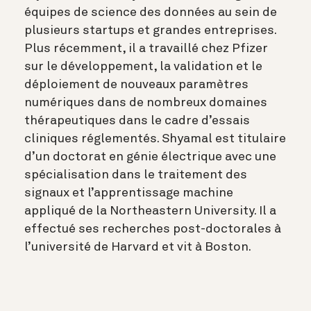
équipes de science des données au sein de
plusieurs startups et grandes entreprises.
Plus récemment, il a travaillé chez Pfizer
sur le développement, la validation et le
déploiement de nouveaux paramètres
numériques dans de nombreux domaines
thérapeutiques dans le cadre d’essais
cliniques réglementés. Shyamal est titulaire
d’un doctorat en génie électrique avec une
spécialisation dans le traitement des
signaux et l’apprentissage machine
appliqué de la Northeastern University. Il a
effectué ses recherches post-doctorales à
l’université de Harvard et vit à Boston.