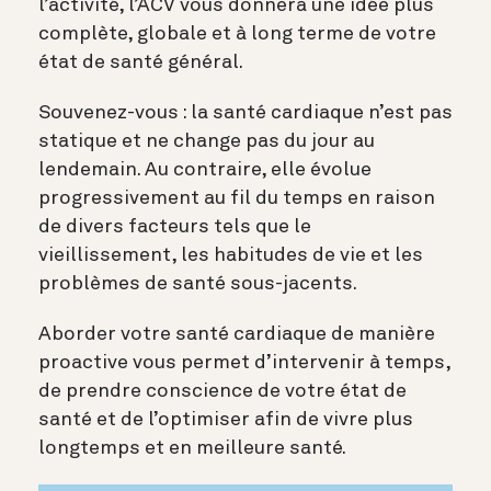
l’activité, l’ACV vous donnera une idée plus
complète, globale et à long terme de votre
état de santé général.
Souvenez-vous : la santé cardiaque n’est pas
statique et ne change pas du jour au
lendemain. Au contraire, elle évolue
progressivement au fil du temps en raison
de divers facteurs tels que le
vieillissement, les habitudes de vie et les
problèmes de santé sous-jacents.
Aborder votre santé cardiaque de manière
proactive vous permet d’intervenir à temps,
de prendre conscience de votre état de
santé et de l’optimiser afin de vivre plus
longtemps et en meilleure santé.