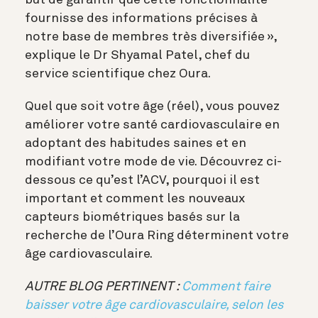
fournisse des informations précises à
notre base de membres très diversifiée »,
explique le Dr Shyamal Patel, chef du
service scientifique chez Oura.
Quel que soit votre âge (réel), vous pouvez
améliorer votre santé cardiovasculaire en
adoptant des habitudes saines et en
modifiant votre mode de vie. Découvrez ci-
dessous ce qu’est l’ACV, pourquoi il est
important et comment les nouveaux
capteurs biométriques basés sur la
recherche de l’Oura Ring déterminent votre
âge cardiovasculaire.
AUTRE BLOG PERTINENT :
Comment faire
baisser votre âge cardiovasculaire, selon les