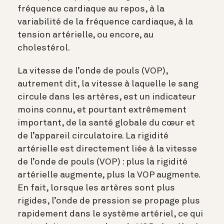
fréquence cardiaque au repos, à la
variabilité de la fréquence cardiaque, à la
tension artérielle, ou encore, au
cholestérol.
La vitesse de l’onde de pouls (VOP),
autrement dit, la vitesse à laquelle le sang
circule dans les artères, est un indicateur
moins connu, et pourtant extrêmement
important, de la santé globale du cœur et
de l’appareil circulatoire. La rigidité
artérielle est directement liée à la vitesse
de l’onde de pouls (VOP) : plus la rigidité
artérielle augmente, plus la VOP augmente.
En fait, lorsque les artères sont plus
rigides, l’onde de pression se propage plus
rapidement dans le système artériel, ce qui