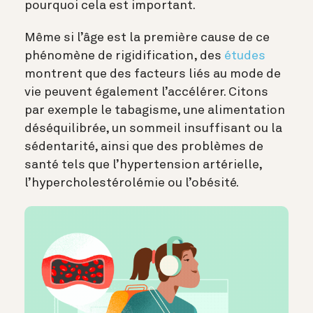
pourquoi cela est important.
Même si l’âge est la première cause de ce
phénomène de rigidification, des
études
montrent que des facteurs liés au mode de
vie peuvent également l’accélérer. Citons
par exemple le tabagisme, une alimentation
déséquilibrée, un sommeil insuffisant ou la
sédentarité, ainsi que des problèmes de
santé tels que l’hypertension artérielle,
l’hypercholestérolémie ou l’obésité.