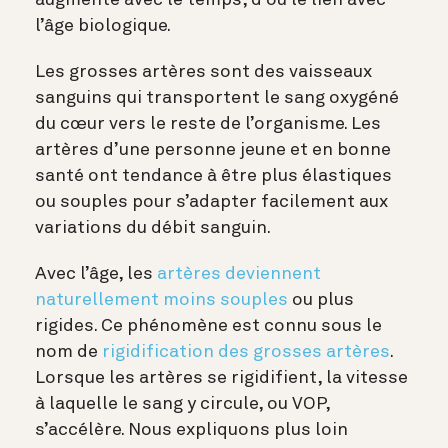
augmente avec le temps, d’où le lien avec
l’âge biologique.
Les grosses artères sont des vaisseaux
sanguins qui transportent le sang oxygéné
du cœur vers le reste de l’organisme. Les
artères d’une personne jeune et en bonne
santé ont tendance à être plus élastiques
ou souples pour s’adapter facilement aux
variations du débit sanguin.
Avec l’âge, les
artères deviennent
naturellement moins souples
ou plus
rigides. Ce phénomène est connu sous le
nom de
rigidification des grosses artères
.
Lorsque les artères se rigidifient, la vitesse
à laquelle le sang y circule, ou VOP,
s’accélère. Nous expliquons plus loin