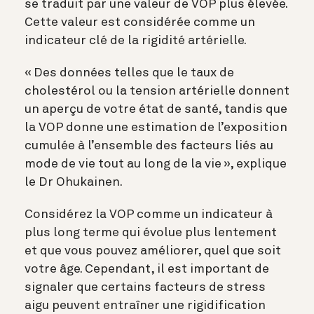
se traduit par une valeur de VOP plus élevée.
Cette valeur est considérée comme un
indicateur clé de la rigidité artérielle.
« Des données telles que le taux de
cholestérol ou la tension artérielle donnent
un aperçu de votre état de santé, tandis que
la VOP donne une estimation de l’exposition
cumulée à l’ensemble des facteurs liés au
mode de vie tout au long de la vie », explique
le Dr Ohukainen.
Considérez la VOP comme un indicateur à
plus long terme qui évolue plus lentement
et que vous pouvez améliorer, quel que soit
votre âge. Cependant, il est important de
signaler que certains facteurs de stress
aigu peuvent entraîner une rigidification