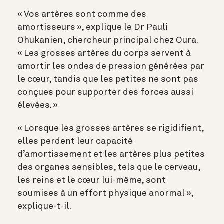
« Vos artères sont comme des
amortisseurs », explique le Dr Pauli
Ohukanien, chercheur principal chez Oura.
« Les grosses artères du corps servent à
amortir les ondes de pression générées par
le cœur, tandis que les petites ne sont pas
conçues pour supporter des forces aussi
élevées. »
« Lorsque les grosses artères se rigidifient,
elles perdent leur capacité
d’amortissement et les artères plus petites
des organes sensibles, tels que le cerveau,
les reins et le cœur lui-même, sont
soumises à un effort physique anormal »,
explique-t-il.