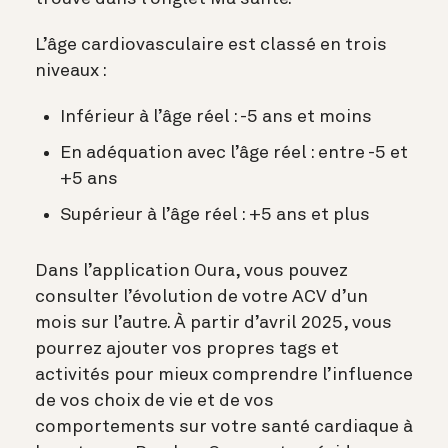
L’âge cardiovasculaire est classé en trois
niveaux :
Inférieur à l’âge réel : -5 ans et moins
En adéquation avec l’âge réel : entre -5 et
+5 ans
Supérieur à l’âge réel : +5 ans et plus
Dans l’application Oura, vous pouvez
consulter l’évolution de votre ACV d’un
mois sur l’autre. À partir d’avril 2025, vous
pourrez ajouter vos propres tags et
activités pour mieux comprendre l’influence
de vos choix de vie et de vos
comportements sur votre santé cardiaque à