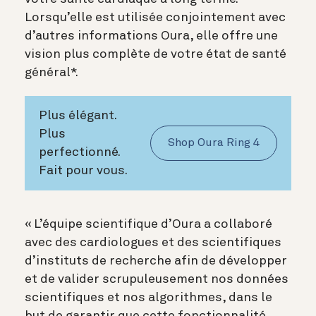
Lorsqu’elle est utilisée conjointement avec
d’autres informations Oura, elle offre une
vision plus complète de votre état de santé
général*.
Plus élégant.
Plus
Shop Oura Ring 4
perfectionné.
Fait pour vous.
« L’équipe scientifique d’Oura a collaboré
avec des cardiologues et des scientifiques
d’instituts de recherche afin de développer
et de valider scrupuleusement nos données
scientifiques et nos algorithmes, dans le
but de garantir que cette fonctionnalité