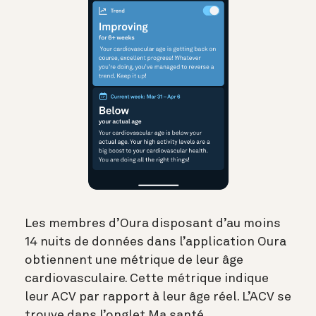
Les membres d’Oura disposant d’au moins
14 nuits de données dans l’application Oura
obtiennent une métrique de leur âge
cardiovasculaire. Cette métrique indique
leur ACV par rapport à leur âge réel. L’ACV se
trouve dans l’onglet Ma santé.