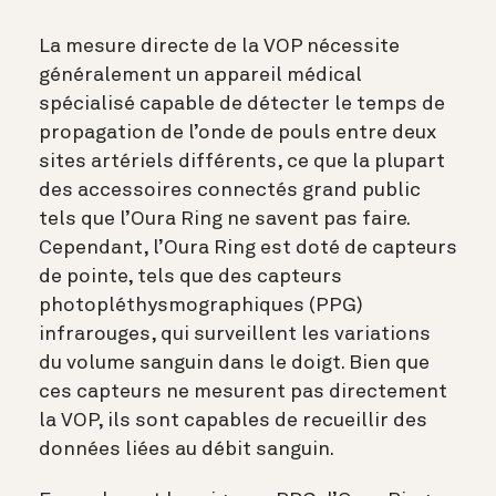
La mesure directe de la VOP nécessite
généralement un appareil médical
spécialisé capable de détecter le temps de
propagation de l’onde de pouls entre deux
sites artériels différents, ce que la plupart
des accessoires connectés grand public
tels que l’Oura Ring ne savent pas faire.
Cependant,
l’Oura Ring
est doté de capteurs
de pointe, tels que des capteurs
photopléthysmographiques (PPG)
infrarouges, qui surveillent les variations
du volume sanguin dans le doigt. Bien que
ces capteurs ne mesurent pas directement
la VOP, ils sont capables de recueillir des
données liées au débit sanguin.