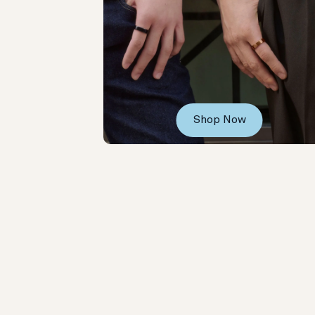
Shop Now