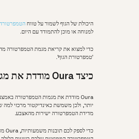
היכולת של הגוף לשמור על טווח
הטמפרטורה 
למנוחה או מוכן להתמודד עם היום.
כדי למצוא את קריאת מגמת הטמפרטורה מהליל
'טמפרטורת הגוף'.
כיצד Oura מודדת את מגמות הטמפרטורה שלכם?
Oura מודדת את מגמות הטמפרטורה באמצעות
יותר, ולכן משמשת כאינדיקטור מרכזי למה 
מדידת הטמפרטורה ישירות מהאצבע.
כדי 
הטמפרטורה הממוצעת שלכם בשעות הלילה. מ