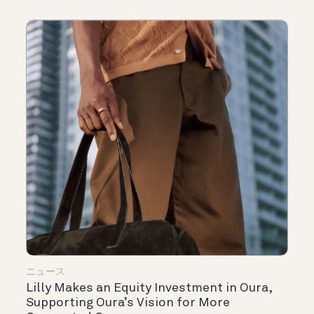
ニュース
Lilly Makes an Equity Investment in Oura,
Supporting Oura’s Vision for More