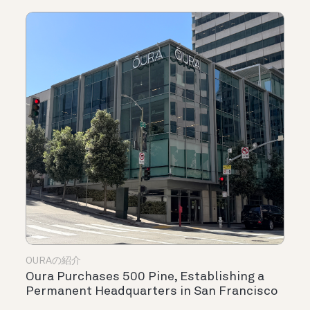
OURAの紹介
Oura Purchases 500 Pine, Establishing a
Permanent Headquarters in San Francisco