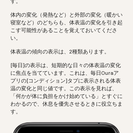
す。
体内の変化（発熱など）と外部の変化（暖かい
寝室など）のどちらも、体表温の変化を引き起
こす可能性があることを覚えておいてくださ
い。
体表温の傾向の表示は、2種類あります。
[毎日]の表示は、短期的な日々の体表温の変化
に焦点を当てています。これは、毎日Ouraア
プリの[コンディション]タブに表示される体表
温の変化と同じ値です。この表示を見れば、
「何かが体に負担をかけ始めている」とすぐに
わかるので、休息を優先させるときに役立ちま
す。