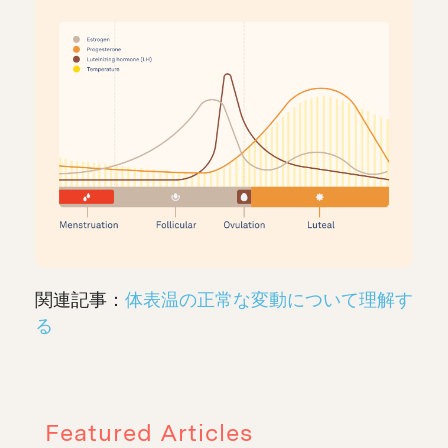
関連記事：
体表温の正常な変動について理解す
る
Featured Articles