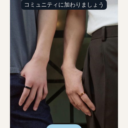
コミュニティに加わりましょう