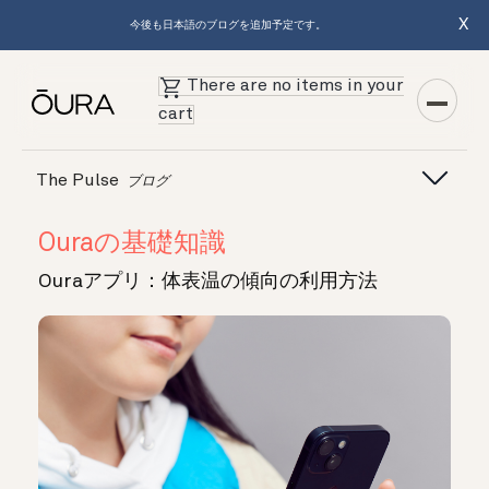
X
今後も日本語のブログを追加予定です。
There are no items in your
cart
The Pulse
ブログ
Ouraの基礎知識
Ouraアプリ：体表温の傾向の利用方法