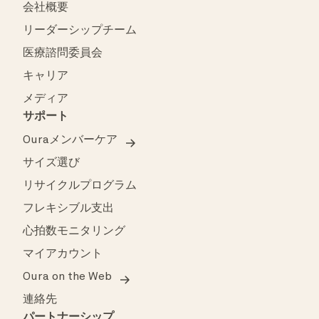
会社概要
リーダーシップチーム
医療諮問委員会
キャリア
メディア
サポート
Ouraメンバーケア
サイズ選び
リサイクルプログラム
フレキシブル支出
心拍数モニタリング
マイアカウント
Oura on the Web
連絡先
パートナーシップ