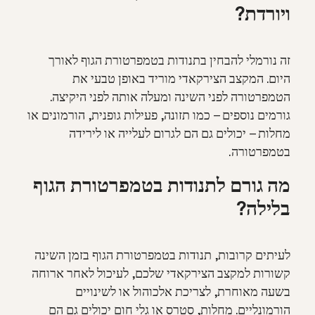
ויורדת?
זה נורמלי להבחין בתנודות בטמפרטורת הגוף לאורך
היום. המקצב הצירקאדי מוריד באופן טבעי את
הטמפרטורה לפני השינה ומעלה אותה לפני היקיצה.
גורמים נוספים – כמו תזונה, פעילות גופנית, הורמונים או
מחלות – יכולים גם הם לגרום לעלייה או לירידה
בטמפרטורה.
מה גורם לתנודות בטמפרטורת הגוף
בלילה?
לעיתים קרובות, תנודות בטמפרטורת הגוף בזמן השינה
קשורות למקצב הצירקאדי שלכם, לעיכול לאחר ארוחה
בשעה מאוחרת, לצריכת אלכוהול או לשינויים
הורמונליים. מחלות, סטרס או גלי חום יכולים גם הם