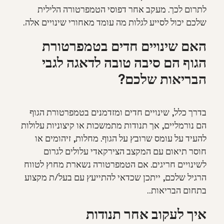
לתרום לכך. מעקב אחר דפוסי הטמפרטורה הלילית
שלכם יכול לסייע לגלות מה עומד מאחורי שינויים אלה.
האם שינויים חדים בטמפרטורת
הגוף הם סיבה טובה לדאגה לגבי
הבריאות שלכם?
בדרך כלל, שינויים חדים ומזדמנים בטמפרטורת הגוף
הם נורמליים, אך תנודות מתמשכות או קיצוניות עלולות
להעיד על עומס שרובץ על הגוף. מחלות, זיהומים או
חוסר תיאום עם המקצב הצירקאדי עלולים לגרום
לשינויים חריגים. אם הטמפרטורה נשארת מחוץ לטווח
הרגיל שלכם, ייתכן שכדאי להתייעץ עם בעל/ת מקצוע
בתחום הבריאות..
איך לעקוב אחר תנודות