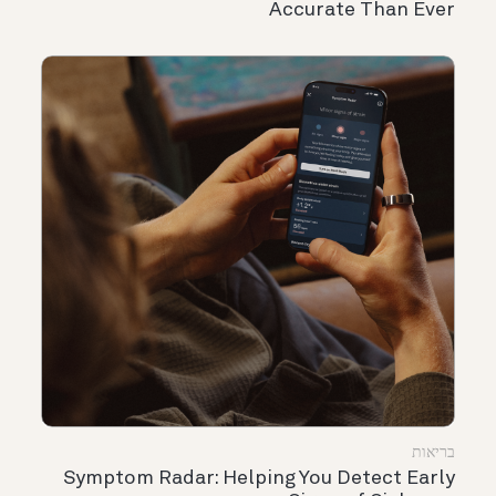
Accurate Than Ever
בריאות
Symptom Radar: Helping You Detect Early