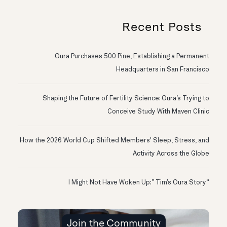
Recent Posts
Oura Purchases 500 Pine, Establishing a Permanent
Headquarters in San Francisco
Shaping the Future of Fertility Science: Oura’s Trying to
Conceive Study With Maven Clinic
How the 2026 World Cup Shifted Members' Sleep, Stress, and
Activity Across the Globe
“I Might Not Have Woken Up:” Tim’s Oura Story
Join the Community