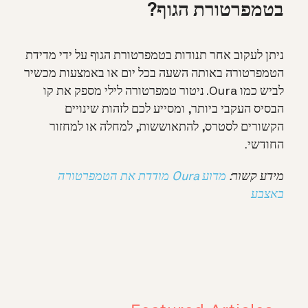
בטמפרטורת הגוף?
ניתן לעקוב אחר תנודות בטמפרטורת הגוף על ידי מדידת
הטמפרטורה באותה השעה בכל יום או באמצעות מכשיר
לביש כמו Oura. ניטור טמפרטורה לילי מספק את קו
הבסיס העקבי ביותר, ומסייע לכם לזהות שינויים
הקשורים לסטרס, להתאוששות, למחלה או למחזור
החודשי.
מידע קשור:
מדוע Oura מודדת את הטמפרטורה
באצבע