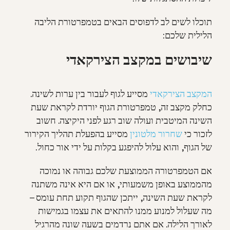
תוכלו לשים לב לדפוסים הבאים בטמפרטורת הליבה
הלילית שלכם:
שיבושים במקצב הצירקאדי
המקצב הצירקאדי
מסייע לגוף לעבור בין ערות לשינה.
כחלק מקצב זה, טמפרטורת הגוף יורדת לקראת שעת
השינה המיטבית ועולה שוב רגע לפני היקיצה. חשוב
לזכור כי
שחרור מלטונין
מסייע בהפעלת תהליך הקירור
של הגוף, והוא עלול להיפגע בקלות על ידי אור כחול.
אם הטמפרטורה הממוצעת שלכם גבוהה או נמוכה
מהממוצע באופן משמעותי, או אם היא אינה משתנה
לקראת שעת השינה, ייתכן שהגוף תקוע תחת עומס –
מה שעלול למנוע ממנו להתאים את עצמו בגמישות
לאורך הלילה. אם אתם נרדמים בשעה שונה מהרגיל