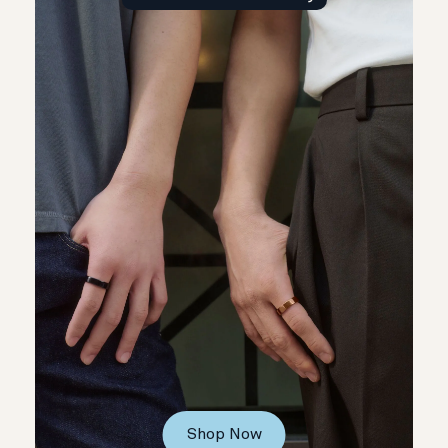
Shop Now