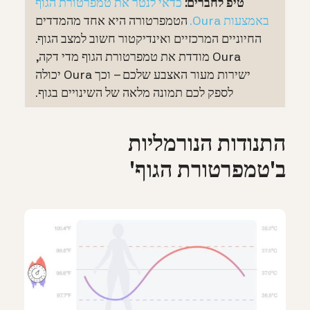
טיפ לחברים:
כדאי לנטר את טמפרטורת הגוף
באמצעות Oura.
הטמפרטורה היא אחד מהמדדים
החיוניים המרכזיים ואינדיקטור חשוב למצב הגוף.
Oura מודדת את טמפרטורת הגוף מדי דקה,
ישירות מעור האצבע שלכם – וכך Oura יכולה
לספק לכם תמונה מלאה של השינויים בגוף.
התנודות הנורמליות
ב'טמפרטורת הגוף'