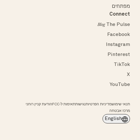
מפתחים
Connect
The Pulse
Blog
Facebook
Instagram
Pinterest
TikTok
X
YouTube
תנאי שימוש
מדיניות הפרטיות
נגישות
תאימות ל-FCC
הודעת קניין רוחני
מרכז אבטחה
English