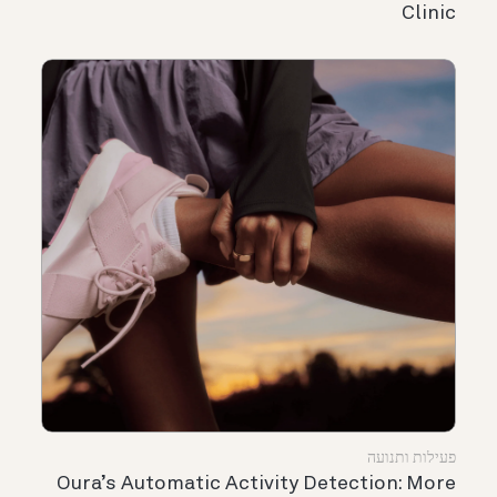
Clinic
פעילות ותנועה
Oura’s Automatic Activity Detection: More