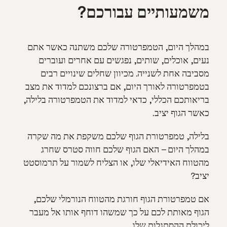
משמעותיים עבורכם?
במהלך היום, הטמפרטורה שלכם משתנה כאשר אתם
נעים, אוכלים, שותים, נפגשים עם אחרים ועוברים
מסביבה אחת לשנייה. מכיוון שחלים שינויים רבים
בטמפרטורה לאורך היום, אם ברצונכם למדוד את מצב
בריאותכם הכללי, כדאי למדוד את הטמפרטורה בלילה,
כאשר הגוף יציב.
בלילה, טמפרטורת הגוף שלכם משקפת את מה שקרה
במהלך היום – האם הגוף שלכם חווה סטרס שחרג
מהטווח האידיאלי שלו, או הצליח לשמור על תרמוסטט
יציב?
אם טמפרטורת הגוף חורגת מהטווח הנורמלי שלכם,
הגוף מאותת לכם על כך שמשהו דוחף אותו אל מעבר
ליכולת ההסתגלות שלו.