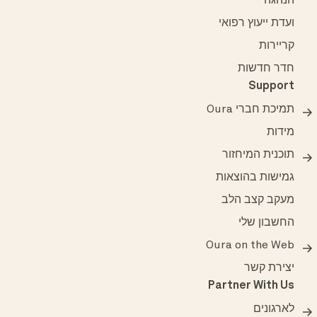
הנהגה
ועדת ייעוץ רפואי
קריירות
חדר חדשות
Support
תמיכת חברי Oura
מידות
תוכנית המיחזור
גמישות בהוצאות
מעקב קצב הלב
החשבון שלי
Oura on the Web
יצירת קשר
Partner With Us
לארגונים