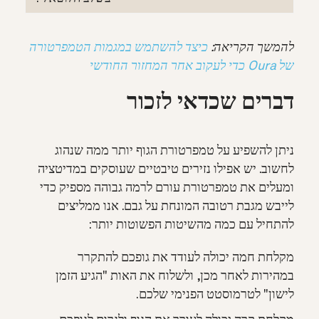
להמשך הקריאה:
כיצד להשתמש במגמות הטמפרטורה
של Oura כדי לעקוב אחר המחזור החודשי
דברים שכדאי לזכור
ניתן להשפיע על טמפרטורת הגוף יותר ממה שנהוג
לחשוב. יש אפילו נזירים טיבטיים שעוסקים במדיטציה
ומעלים את טמפרטורת עורם לרמה גבוהה מספיק כדי
לייבש מגבת רטובה המונחת על גבם. אנו ממליצים
להתחיל עם כמה מהשיטות הפשוטות יותר:
מקלחת חמה יכולה לעודד את גופכם להתקרר
במהירות לאחר מכן, ולשלוח את האות "הגיע הזמן
לישון" לטרמוסטט הפנימי שלכם.