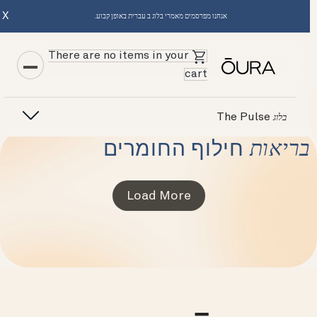
X
אנחנו מפרסמים מאמרי בלוג ב עברית באופן קבוע.
There are no items in your
cart
The Pulse
בלוג
בריאות
חילוף החומרים
Load More