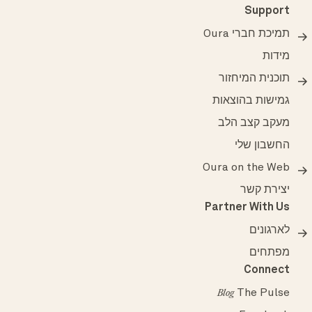
Support
תמיכת חברי Oura
מידות
תוכנית המיחזור
גמישות בהוצאות
מעקב קצב הלב
החשבון שלי
Oura on the Web
יצירת קשר
Partner With Us
לארגונים
מפתחים
Connect
The Pulse
Blog