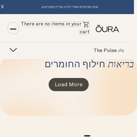
X
אנחנו מפרסמים מאמרי בלוג ב עברית באופן קבוע.
There are no items in your
cart
The Pulse
בלוג
בריאות
חילוף החומרים
Load More