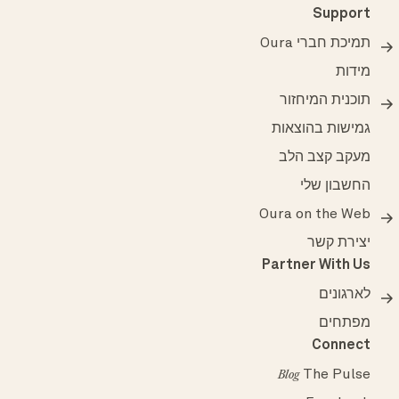
Support
תמיכת חברי Oura
מידות
תוכנית המיחזור
גמישות בהוצאות
מעקב קצב הלב
החשבון שלי
Oura on the Web
יצירת קשר
Partner With Us
לארגונים
מפתחים
Connect
The Pulse
Blog