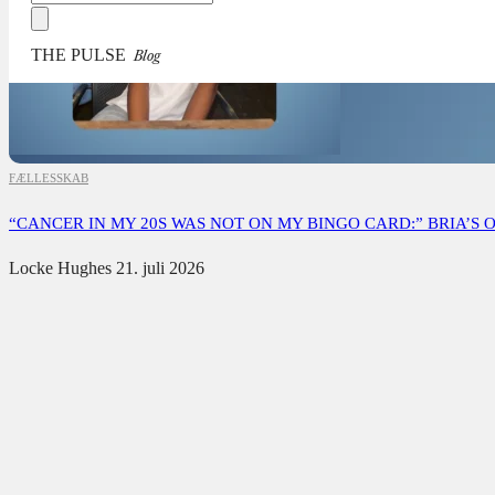
THE PULSE
Blog
FÆLLESSKAB
“CANCER IN MY 20S WAS NOT ON MY BINGO CARD:” BRIA’S 
Locke Hughes
21. juli 2026