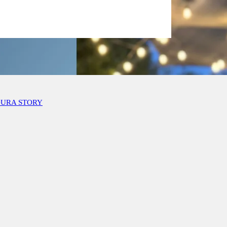
OURA STORY