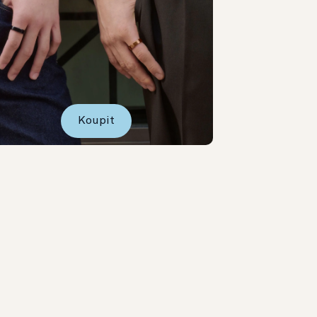
Koupit