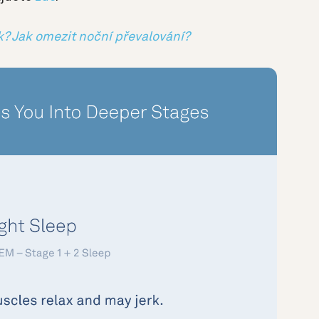
? Jak omezit noční převalování?