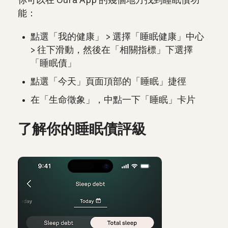
你可以在 Oura App 的幾個地方找到睡眠債功
能：
點選「我的健康」 > 選擇「睡眠健康」中心
> 往下滑動，然後在「相關指標」下選擇
「睡眠債」
點選「今天」頁面頂部的「睡眠」捷徑
在「生命徵象」，中點一下「睡眠」卡片
了解你的睡眠債評級