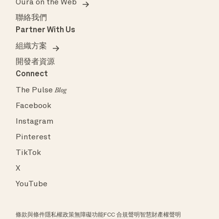
Oura on the Web
聯絡我們
Partner With Us
組織方案
開發者資源
Connect
The Pulse
Blog
Facebook
Instagram
Pinterest
TikTok
X
YouTube
條款與條件
隱私權政策
無障礙功能
FCC 合規聲明
智慧財產權聲明