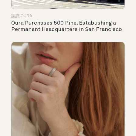
認識 OURA
Oura Purchases 500 Pine, Establishing a
Permanent Headquarters in San Francisco