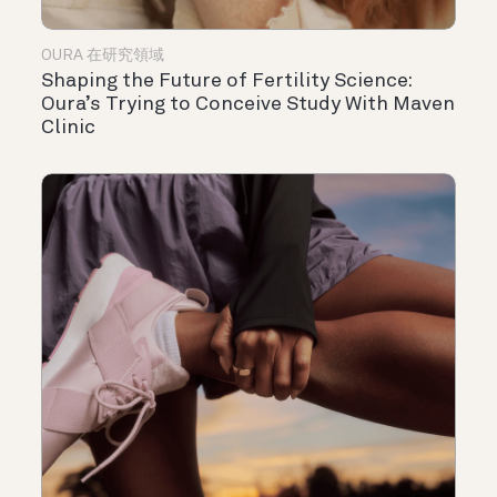
OURA 在研究領域
Shaping the Future of Fertility Science:
Oura’s Trying to Conceive Study With Maven
Clinic