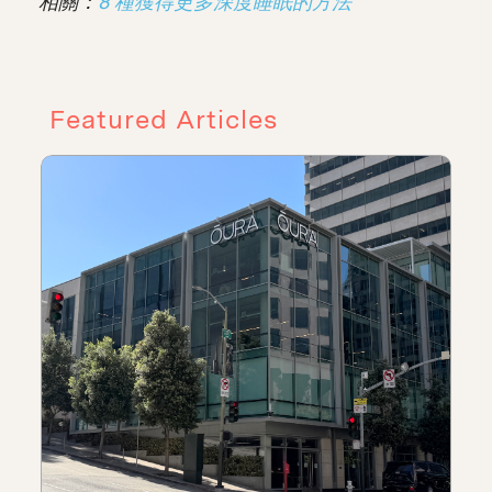
相關：
8 種獲得更多深度睡眠的方法
Featured Articles